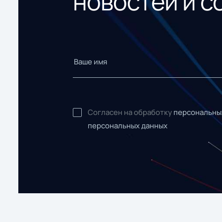
новостей и с
Согласен на обработку
персональны
персональных данных