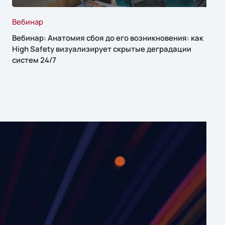
Вебинар
Вебинар: Анатомия сбоя до его возникновения: как
High Safety визуализирует скрытые деградации
систем 24/7