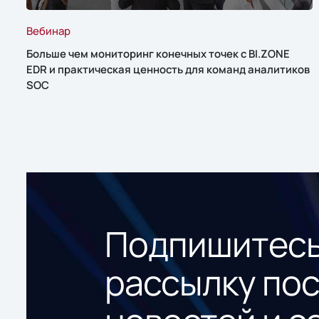
Вебинар
Больше чем мониторинг конечных точек с BI.ZONE
EDR и практическая ценность для команд аналитиков
SOC
Подпишитесь
рассылку по