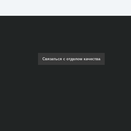
Связаться с отделом качества