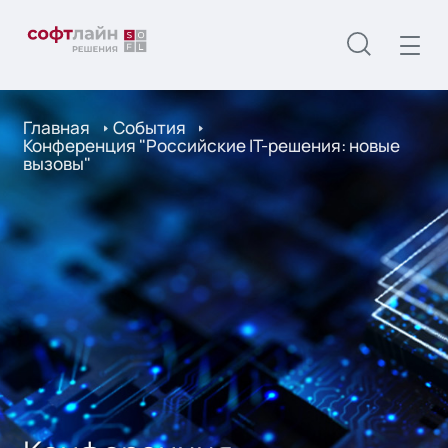
Главная
События
Конференция "Российские IT-решения: новые
вызовы"