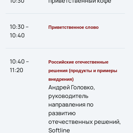
10:30
приветственный кофе
10:30 –
Приветственное слово
10:40
10:40 –
Российские отечественные
11:20
решения (продукты и примеры
внедрения)
Андрей Головко,
руководитель
направления по
развитию
отечественных решений,
Softline