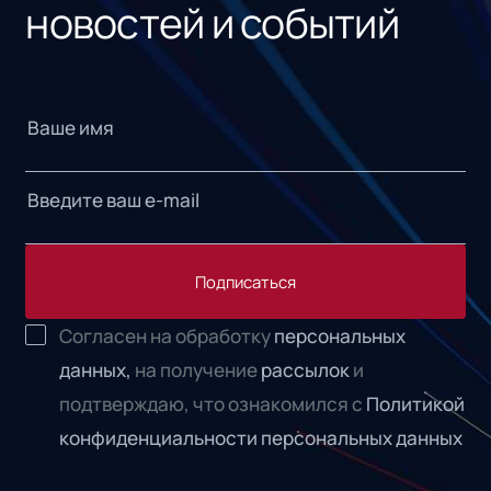
новостей и событий
Подписаться
Согласен на обработку
персональных
данных,
на получение
рассылок
и
подтверждаю, что ознакомился с
Политикой
конфиденциальности персональных данных