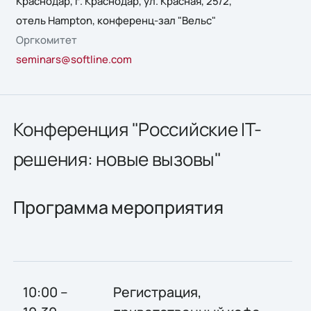
Краснодар, г. Краснодар, ул. Красная, 25/2,
отель Hampton, конференц-зал "Вельс"
Оргкомитет
seminars@softline.com
Конференция "Российские IT-
решения: новые вызовы"
Программа мероприятия
10:00 –
Регистрация,