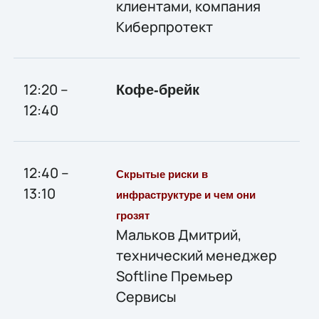
клиентами, компания
Киберпротект
12:20 –
Кофе-брейк
12:40
12:40 –
Скрытые риски в
13:10
инфраструктуре и чем они
грозят
Мальков Дмитрий,
технический менеджер
Softline Премьер
Сервисы