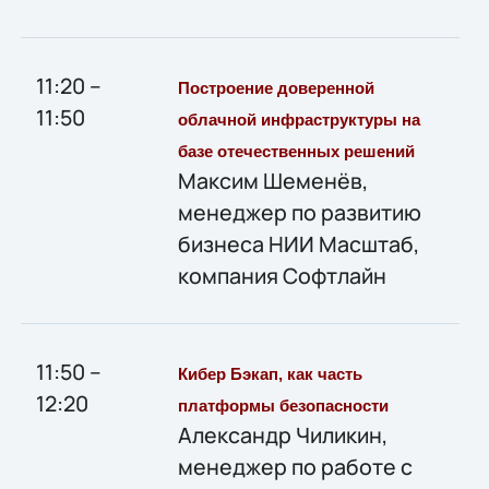
11:20 –
Построение доверенной
11:50
облачной инфраструктуры на
базе отечественных решений
Максим Шеменёв,
менеджер по развитию
бизнеса НИИ Масштаб,
компания Софтлайн
11:50 –
Кибер Бэкап, как часть
12:20
платформы безопасности
Александр Чиликин,
менеджер по работе с