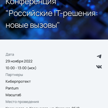
Конференция
"Российские IT-решения:
новые вызовы"
Дата
29 ноября 2022
10:00 - 13:00 (мск)
Партнеры
Киберпротект
Pantum
Масштаб
Место проведения