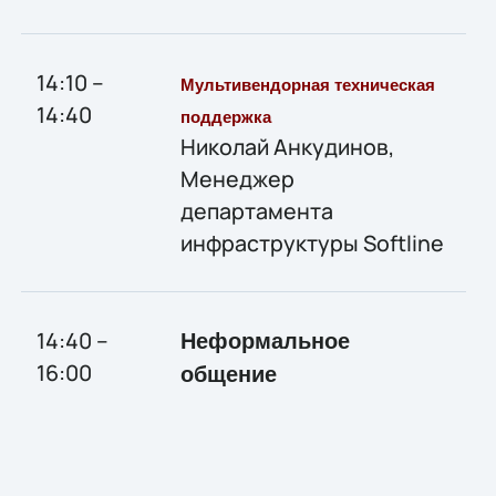
14:10 –
Мультивендорная техническая
14:40
поддержка
Николай Анкудинов,
Менеджер
департамента
инфраструктуры Softline
14:40 –
Неформальное
16:00
общение