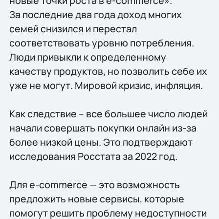
новые точки роста в e-commerce».
За последние два года доход многих
семей снизился и перестал
соответствовать уровню потребления.
Люди привыкли к определенному
качеству продуктов, но позволить себе их
уже не могут. Мировой кризис, инфляция.
Как следствие – все большее число людей
начали совершать покупки онлайн из-за
более низкой цены. Это подтверждают
исследования Росстата за 2022 год.
Для e-commerce — это возможность
предложить новые сервисы, которые
помогут решить проблему недоступности