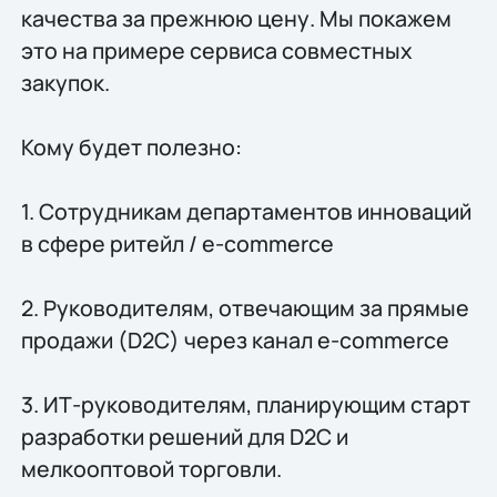
качества за прежнюю цену. Мы покажем
это на примере сервиса совместных
закупок.
Кому будет полезно:
1. Сотрудникам департаментов инноваций
в сфере ритейл / e-commerce
2. Руководителям, отвечающим за прямые
продажи (D2C) через канал e-commerce
3. ИТ-руководителям, планирующим старт
разработки решений для D2C и
мелкооптовой торговли.