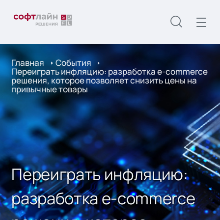
Главная
События
Переиграть инфляцию: разработка e-commerce
решения, которое позволяет снизить цены на
привычные товары
Переиграть инфляцию:
разработка e-commerce