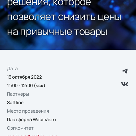
решения, которое
позволяет снизить цены
на привычные товары
Дата
13 октября 2022
11:00 - 12:00 (мск)
Партнеры
Softline
Место проведения
Платформа Webinar.ru
Оргкомитет