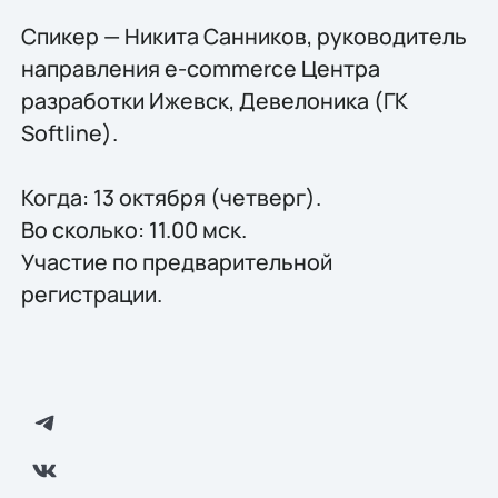
Спикер — Никита Санников, руководитель
направления e-commerce Центра
разработки Ижевск, Девелоника (ГК
Softline).
Когда: 13 октября (четверг).
Во сколько: 11.00 мск.
Участие по предварительной
регистрации.