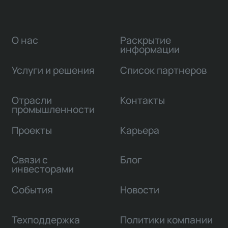
О нас
Раскрытие
информации
Услуги и решения
Список партнеров
Отрасли
Контакты
промышленности
Проекты
Карьера
Связи с
Блог
инвесторами
События
Новости
Техподдержка
Политики компании