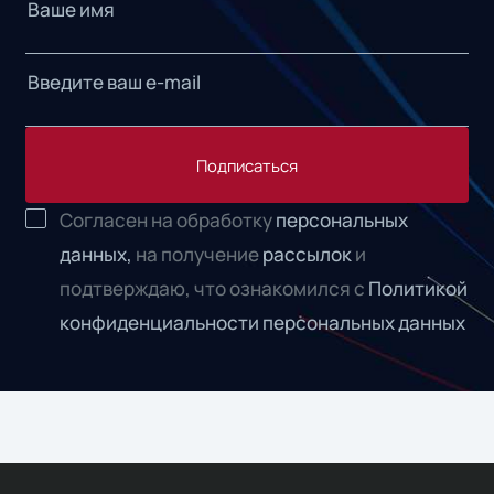
Подписаться
Согласен на обработку
персональных
данных,
на получение
рассылок
и
подтверждаю, что ознакомился с
Политикой
конфиденциальности персональных данных