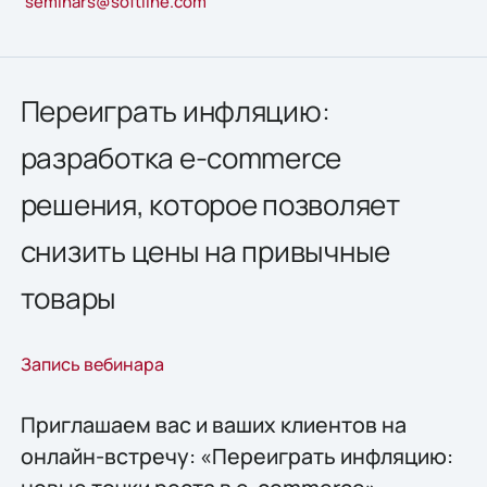
seminars@softline.com
Переиграть инфляцию:
разработка e-commerce
решения, которое позволяет
снизить цены на привычные
товары
Запись вебинара
Приглашаем вас и ваших клиентов на
онлайн-встречу: «Переиграть инфляцию: