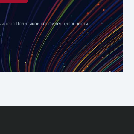
мился с
Политикой конфиденциальности