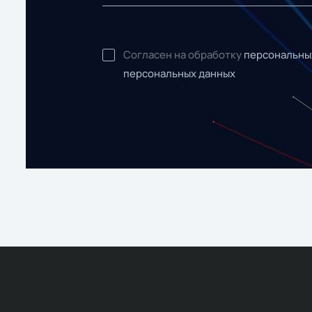
Согласен на обработку
персональны
персональных данных