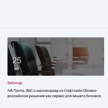
25
авг
Вебинар
IVA Почта, ВКС и мессенджер из Софтлайн Облако:
российское решение как сервис для вашего бизнеса