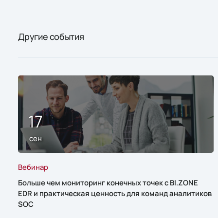
Другие события
17
сен
Вебинар
Больше чем мониторинг конечных точек с BI.ZONE
EDR и практическая ценность для команд аналитиков
SOC