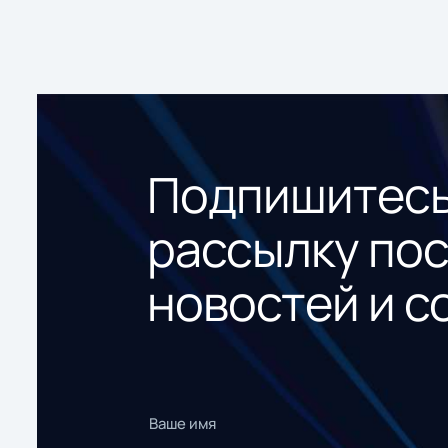
Подпишитесь
рассылку по
новостей и с