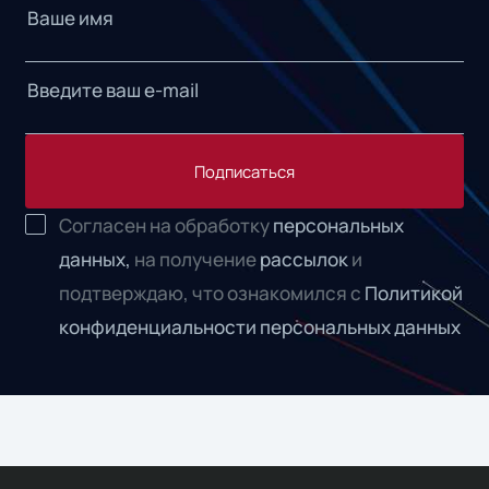
Подписаться
Согласен на обработку
персональных
данных,
на получение
рассылок
и
подтверждаю, что ознакомился с
Политикой
конфиденциальности персональных данных