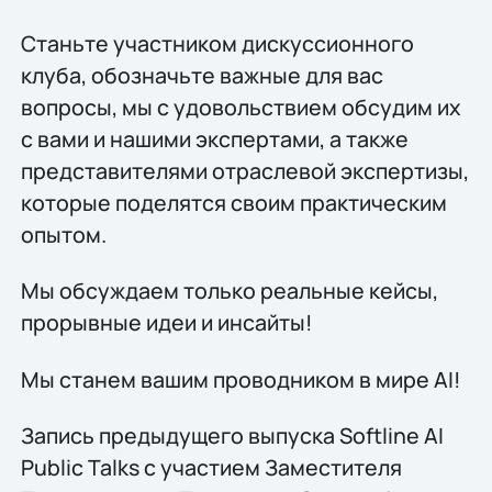
Станьте участником дискуссионного
клуба, обозначьте важные для вас
вопросы, мы с удовольствием обсудим их
с вами и нашими экспертами, а также
представителями отраслевой экспертизы,
которые поделятся своим практическим
опытом.
Мы обсуждаем только реальные кейсы,
прорывные идеи и инсайты!
Мы станем вашим проводником в мире AI!
Запись предыдущего выпуска Softline AI
Public Talks с участием Заместителя