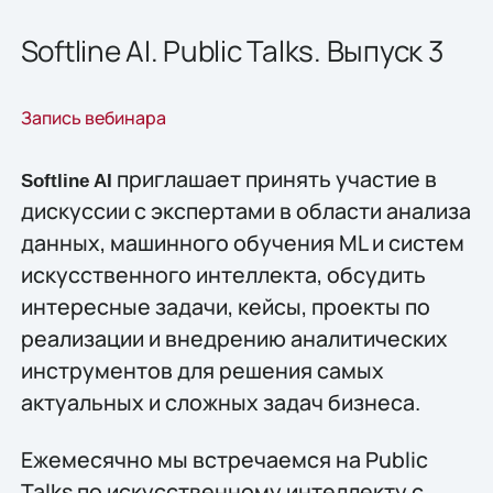
Softline AI. Public Talks. Выпуск 3
Запись вебинара
приглашает принять участие в
Softline
AI
дискуссии с экспертами в области анализа
данных, машинного обучения ML и систем
искусственного интеллекта, обсудить
интересные задачи, кейсы, проекты по
реализации и внедрению аналитических
инструментов для решения самых
актуальных и сложных задач бизнеса.
Ежемесячно мы встречаемся на Public
Talks по искусственному интеллекту с