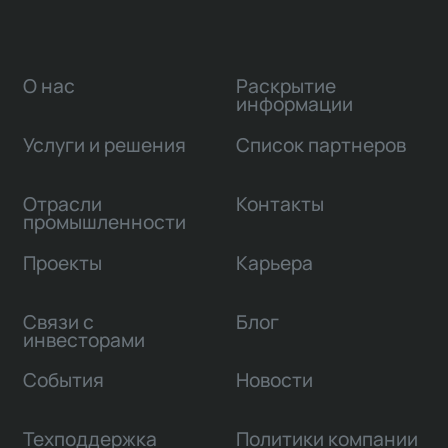
О нас
Раскрытие
информации
Услуги и решения
Список партнеров
Отрасли
Контакты
промышленности
Проекты
Карьера
Связи с
Блог
инвесторами
События
Новости
Техподдержка
Политики компании