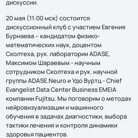
дискуссии.
20 мая (11:00 мск) состоится
дискуссионный клуб с участием Евгения
Бурнаева – кандидатом физико-
математических наук, доцентом
Сколтеха, рук. лаборатории ADASE,
Максимом Шараевым - научным
сотрудником Сколтеха и рук. научной
группы ADASE.Neuro и Удо Вуртц - Chief
Evangelist Data Center Business EMEIA
компании Fujitsu. Мы поговорим о методах
нейровизуализации и машинного
обучения в задачах диагностики, выбора
тактики лечения и контроля динамики
здоровья пациентов.