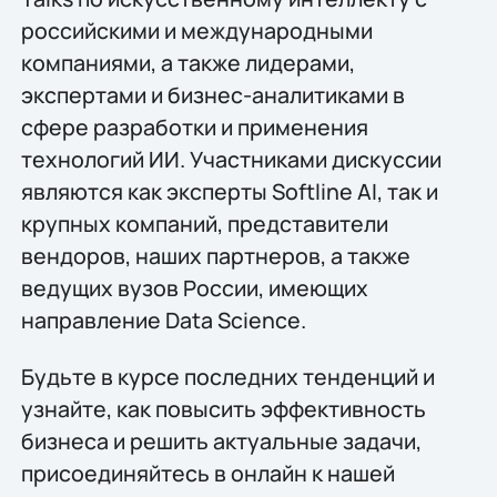
российскими и международными
компаниями, а также лидерами,
экспертами и бизнес-аналитиками в
сфере разработки и применения
технологий ИИ. Участниками дискуссии
являются как эксперты Softline AI, так и
крупных компаний, представители
вендоров, наших партнеров, а также
ведущих вузов России, имеющих
направление Data Science.
Будьте в курсе последних тенденций и
узнайте, как повысить эффективность
бизнеса и решить актуальные задачи,
присоединяйтесь в онлайн к нашей