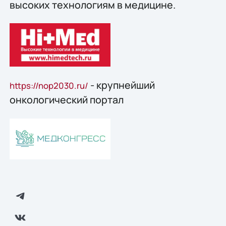
высоких технологиям в медицине.
- крупнейший
https://nop2030.ru/
онкологический портал