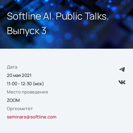
Softline AI. Public Talks.
Выпуск 3
Дата
20 мая 2021
11:00 - 12:30 (мск)
Место проведения
ZOOM
Оргкомитет
seminars@softline.com