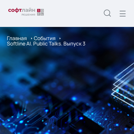
Главная
События
Softline AI. Public Talks. Выпуск 3