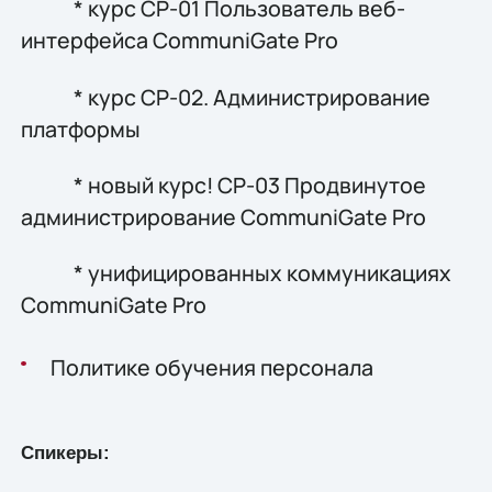
* курс CP-01 Пользователь веб-
интерфейса CommuniGate Pro
* курс CP-02. Администрирование
платформы
* новый курс! CP-03 Продвинутое
администрирование CommuniGate Pro
* унифицированных коммуникациях
CommuniGate Pro
Политике обучения персонала
Спикеры: