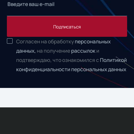
Подписаться
Согласен на обработку
персональных
данных,
на получение
рассылок
и
подтверждаю, что ознакомился с
Политикой
конфиденциальности персональных данных