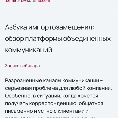
seminars@softline.com
Азбука импортозамещения:
обзор платформы объединенных
коммуникаций
Запись вебинара
Разрозненные каналы коммуникации –
серьезная проблема для любой компании.
Особенно, в ситуации, когда хочется
получать корреспонденцию, общаться
письменно и устно с клиентами и