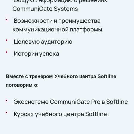
CommuniGate Systems
Возможности и преимущества
коммуникационной платформы
Целевую аудиторию
Истории успеха
Вместе с тренером Учебного центра Softline
поговорим о:
Экосистеме CommuniGate Pro в Softline
Курсах учебного центра Softline: