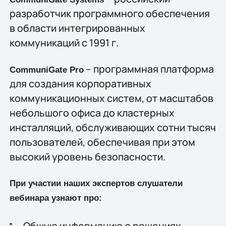
разработчик программного обеспечения
в области интегрированных
коммуникаций с 1991 г.
– программная платформа
CommuniGate Pro
для создания корпоративных
коммуникационных систем, от масштабов
небольшого офиса до кластерных
инсталляций, обслуживающих сотни тысяч
пользователей, обеспечивая при этом
высокий уровень безопасности.
При участии наших экспертов слушатели
вебинара узнают про:
Общую информацию о решениях