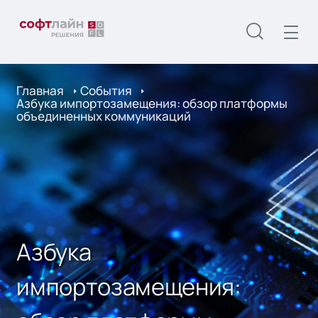
Главная
События
Азбука импортозамещения: обзор платформы
объединенных коммуникаций
Азбука
импортозамещения: