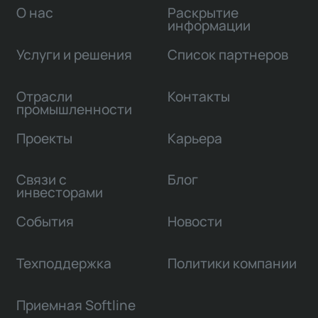
О нас
Раскрытие
информации
Услуги и решения
Список партнеров
Отрасли
Контакты
промышленности
Проекты
Карьера
Связи с
Блог
инвесторами
События
Новости
Техподдержка
Политики компании
Приемная Softline