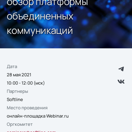
обзор платформы
объединенных
коммуникаций
Дата
28 мая 2021
10:00 - 12:00 (мск)
Партнеры
Softline
Место проведения
онлайн-площадка Webinar.ru
Оргкомитет