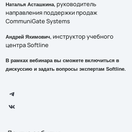
, руководитель
Наталья Асташкина
направления поддержки продаж
CommuniGate Systems
, инструктор учебного
Андрей Яхимович
центра Softline
В рамках вебинара вы сможете включиться в
дискуссию и задать вопросы экспертам Softline.