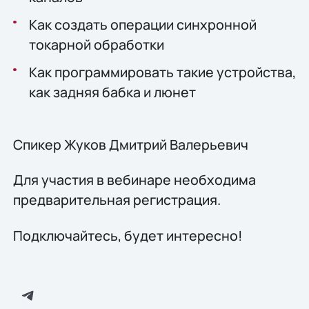
Как создать операции синхронной
токарной обработки
Как программировать такие устройства,
как задняя бабка и люнет
Спикер Жуков Дмитрий Валерьевич
Для участия в вебинаре необходима
предварительная регистрация.
Подключайтесь, будет интересно!