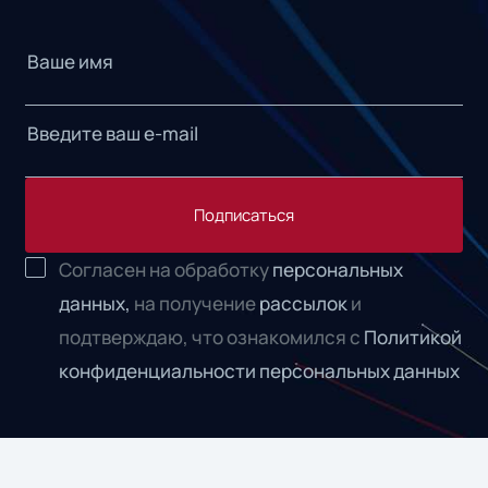
Подписаться
Согласен на обработку
персональных
данных,
на получение
рассылок
и
подтверждаю, что ознакомился с
Политикой
конфиденциальности персональных данных