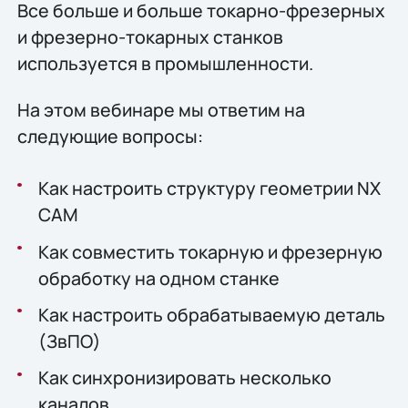
Все больше и больше токарно-фрезерных
и фрезерно-токарных станков
используется в промышленности.
На этом вебинаре мы ответим на
следующие вопросы:
Как настроить структуру геометрии NX
CAM
Как совместить токарную и фрезерную
обработку на одном станке
Как настроить обрабатываемую деталь
(ЗвПО)
Как синхронизировать несколько
каналов