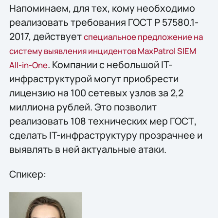
Напоминаем, для тех, кому необходимо
реализовать требования ГОСТ Р 57580.1-
2017, действует
специальное предложение на
систему выявления инцидентов MaxPatrol SIEM
. Компании с небольшой IT-
All-in-One
инфраструктурой могут приобрести
лицензию на 100 сетевых узлов за 2,2
миллиона рублей. Это позволит
реализовать 108 технических мер ГОСТ,
сделать IT-инфраструктуру прозрачнее и
выявлять в ней актуальные атаки.
Спикер: