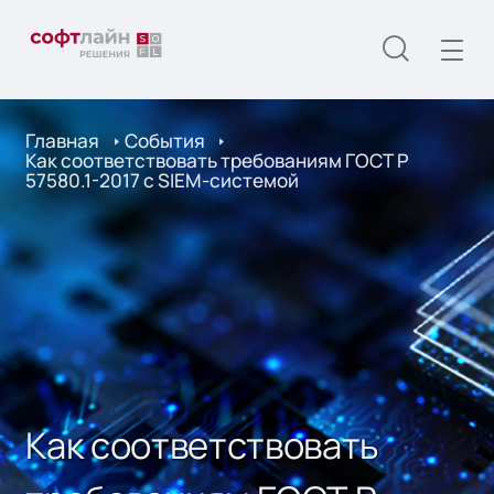
Главная
События
Как соответствовать требованиям ГОСТ Р
57580.1-2017 с SIEM-системой
Как соответствовать