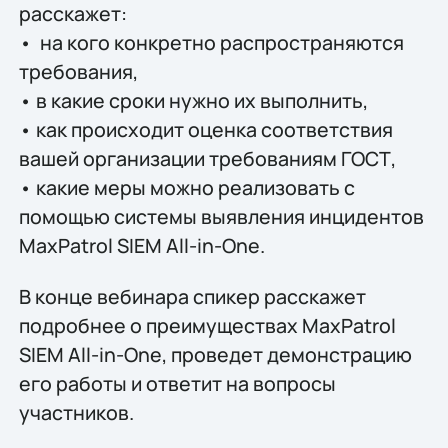
расскажет:
• на кого конкретно распространяются
требования,
• в какие сроки нужно их выполнить,
• как происходит оценка соответствия
вашей организации требованиям ГОСТ,
• какие меры можно реализовать с
помощью системы выявления инцидентов
MaxPatrol SIEM All-in-One.
В конце вебинара спикер расскажет
подробнее о преимуществах MaxPatrol
SIEM All-in-One, проведет демонстрацию
его работы и ответит на вопросы
участников.