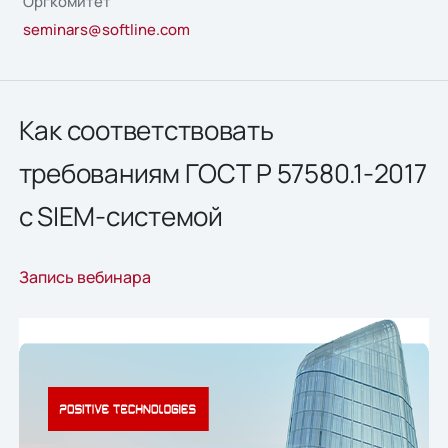
Оргкомитет
seminars@softline.com
Как соответствовать
требованиям ГОСТ Р 57580.1-2017
с SIEM-системой
Запись вебинара