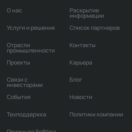
О нас
Раскрытие
информации
Услуги и решения
Список партнеров
Отрасли
Контакты
промышленности
Проекты
Карьера
Связи с
Блог
инвесторами
События
Новости
Техподдержка
Политики компании
Приемная Softline