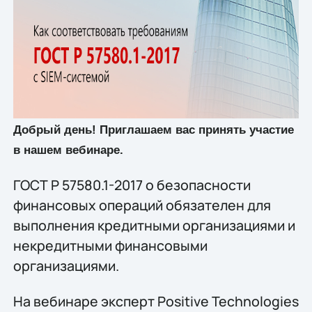
Добрый день! Приглашаем вас принять участие
в нашем вебинаре.
ГОСТ Р 57580.1-2017 о безопасности
финансовых операций обязателен для
выполнения кредитными организациями и
некредитными финансовыми
организациями.
На вебинаре эксперт Positive Technologies