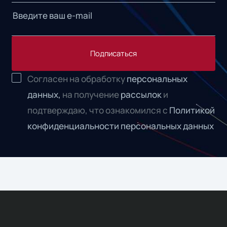
Подписаться
Согласен на обработку
персональных
данных,
на получение
рассылок
и
подтверждаю, что ознакомился с
Политикой
конфиденциальности персональных данных