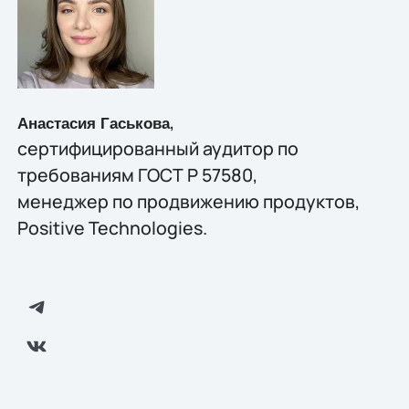
,
Анастасия Гаськова
сертифицированный аудитор по
требованиям ГОСТ Р 57580,
менеджер по продвижению продуктов,
Positive Technologies.