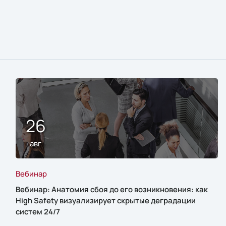
26
авг
Вебинар
Вебинар: Анатомия сбоя до его возникновения: как
High Safety визуализирует скрытые деградации
систем 24/7