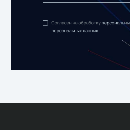
Согласен на обработку
персональны
персональных данных