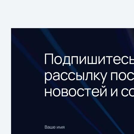
Подпишитесь
рассылку по
новостей и с