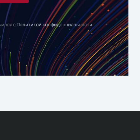
мился с
Политикой конфиденциальности