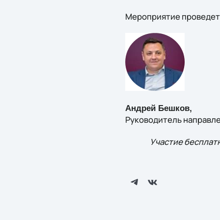
Мероприятие проведет
Андрей Бешков,
Руководитель направлен
Участие бесплатн