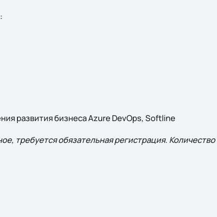
:
ия развития бизнеса Azure DevOps, Softline
ое, требуется обязательная регистрация. Количество