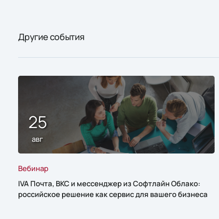
Другие события
25
авг
Вебинар
IVA Почта, ВКС и мессенджер из Софтлайн Облако:
российское решение как сервис для вашего бизнеса