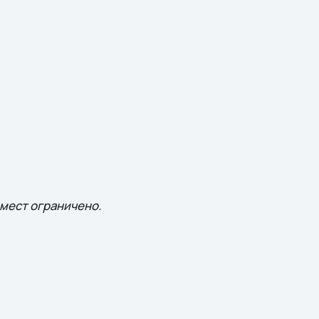
 мест ограничено.