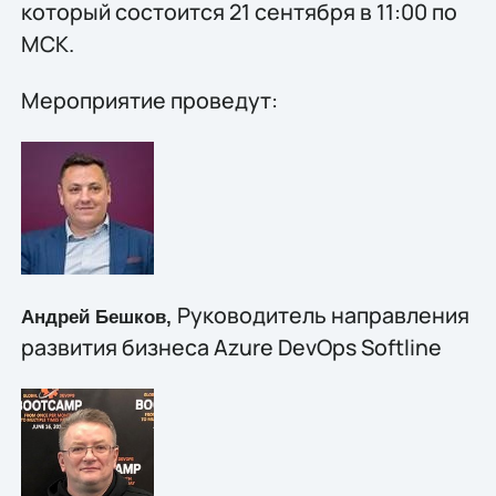
который состоится 21 сентября в 11:00 по
МСК.
Мероприятие проведут:
Руководитель направления
Андрей Бешков,
развития бизнеса Azure DevOps Softline