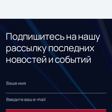
Подпишитесь на нашу
рассылку последних
новостей и событий