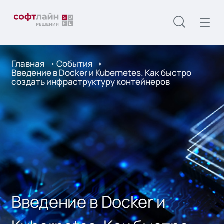
Главная
События
Введение в Docker и Kubernetes. Как быстро
создать инфраструктуру контейнеров
Введение в Docker и