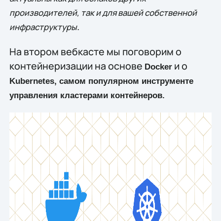
производителей, так и для вашей собственной
.
инфраструктуры
На втором вебкасте мы поговорим о
контейнеризации на основе
и о
Docker
Kubernetes, самом популярном инструменте
управления кластерами контейнеров.