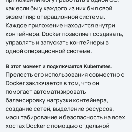
как если бы у каждого из них был свой
экземпляр операционной системы.
Каждое приложение находится внутри
контейнера. Docker позволяет создавать,
управлять и запускать контейнеры в
одной операционной системе.
В этот момент и подключается Kubernetes.
Прелесть его использования совместно с
Docker заключается в том, что он
помогает автоматизировать
балансировку нагрузки контейнера,
создание сетей, выделение ресурсов,
масштабирование и безопасность на всех
хостах Docker с помощью отдельной