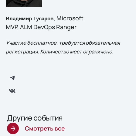
Microsoft
Владимир Гусаров,
MVP, ALM DevOps Ranger
Участие бесплатное, требуется обязательная
регистрация. Количество мест ограничено.
Другие события
Смотреть все