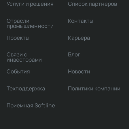
Услуги и решения
Список партнеров
Отрасли
Контакты
промышленности
Проекты
Карьера
Связи с
Блог
инвесторами
События
Новости
Техподдержка
Политики компании
Приемная Softline