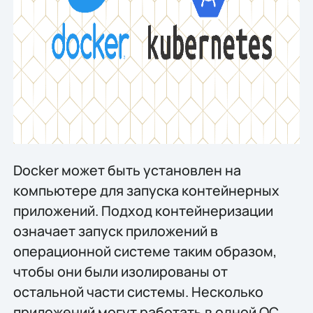
Docker может быть установлен на
компьютере для запуска контейнерных
приложений. Подход контейнеризации
означает запуск приложений в
операционной системе таким образом,
чтобы они были изолированы от
остальной части системы. Несколько
приложений могут работать в одной ОС,