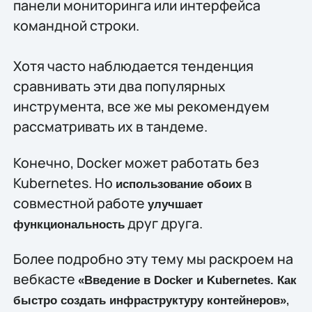
панели мониторинга или интерфейса
командной строки.
Хотя часто наблюдается тенденция
сравнивать эти два популярных
инструмента, все же мы рекомендуем
рассматривать их в тандеме.
Конечно, Docker может работать без
Kubernetes. Но
в
использование обоих
совместной работе
улучшает
друг друга.
функциональность
Более подробно эту тему мы раскроем на
вебкасте
«Введение в Docker и Kubernetes. Как
,
быстро создать инфраструктуру контейнеров»