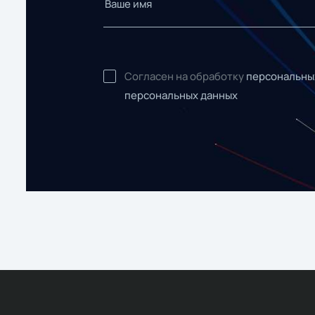
Согласен на обработку
персональны
персональных данных