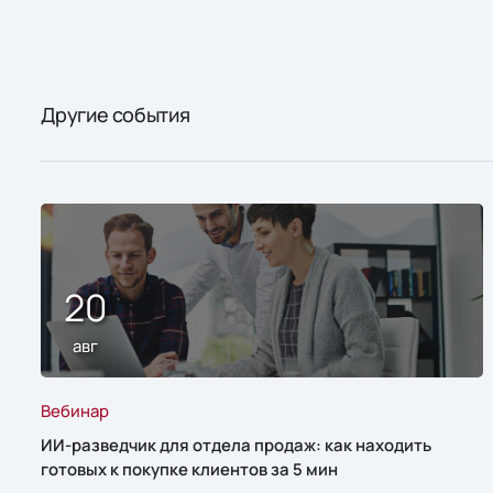
Другие события
20
авг
Вебинар
ИИ-разведчик для отдела продаж: как находить
готовых к покупке клиентов за 5 мин