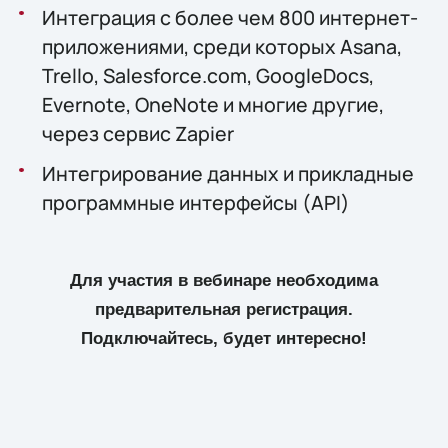
Интеграция с более чем 800 интернет-
приложениями, среди которых Asana,
Trello, Salesforce.com, GoogleDocs,
Evernote, OneNote и многие другие,
через сервис Zapier
Интегрирование данных и прикладные
программные интерфейсы (API)
Для участия в вебинаре необходима
предварительная регистрация.
Подключайтесь, будет интересно!