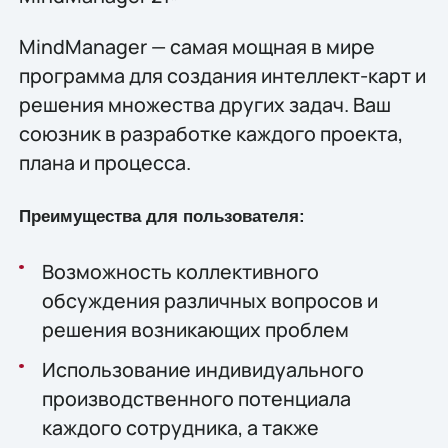
MindManager — самая мощная в мире
программа для создания интеллект-карт и
решения множества других задач. Ваш
союзник в разработке каждого проекта,
плана и процесса.
Преимущества для пользователя:
Возможность коллективного
обсуждения различных вопросов и
решения возникающих проблем
Использование индивидуального
производственного потенциала
каждого сотрудника, а также