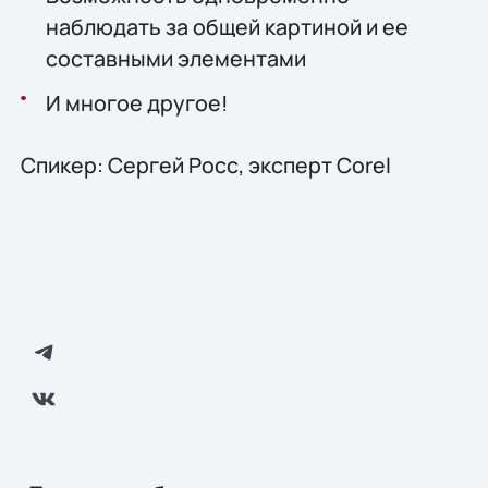
наблюдать за общей картиной и ее
составными элементами
И многое другое!
Спикер: Сергей Росс, эксперт Corel