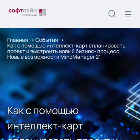
Главная
События
Как с помощью интеллект-карт спланировать
проект и выстроить новый бизнес- процесс.
Новые возможности MindManager 21
Как с помощью
интеллект-карт