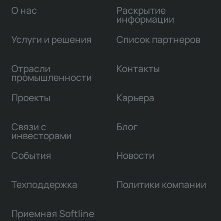
О нас
Раскрытие
информации
Услуги и решения
Список партнеров
Отрасли
Контакты
промышленности
Проекты
Карьера
Связи с
Блог
инвесторами
События
Новости
Техподдержка
Политики компании
Приемная Softline