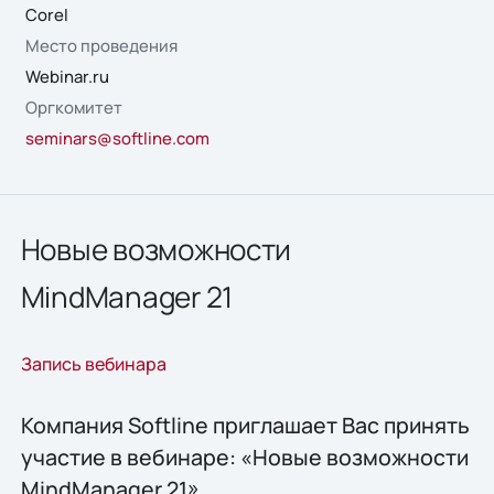
Corel
Место проведения
Webinar.ru
Оргкомитет
seminars@softline.com
Новые возможности
MindManager 21
Запись вебинара
Компания Softline приглашает Вас принять
участие в вебинаре: «Новые возможности
MindManager 21»