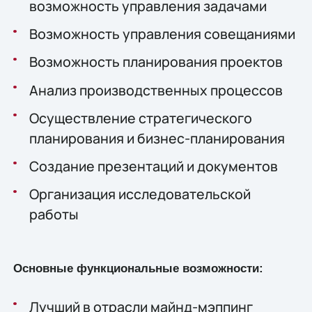
возможность управления задачами
Возможность управления совещаниями
Возможность планирования проектов
Анализ производственных процессов
Осуществление стратегического
планирования и бизнес-планирования
Создание презентаций и документов
Организация исследовательской
работы
Основные функциональные возможности:
Лучший в отрасли майнд-мэппинг