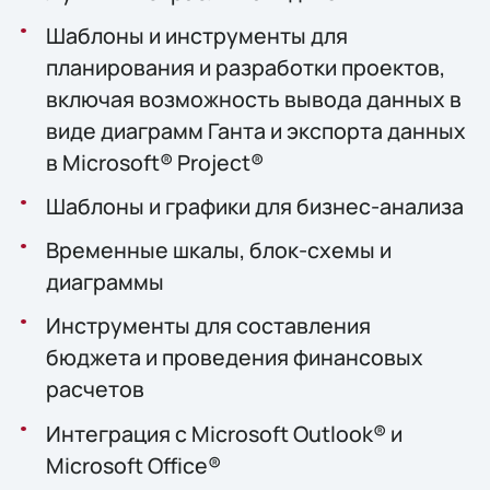
Шаблоны и инструменты для
планирования и разработки проектов,
включая возможность вывода данных в
виде диаграмм Ганта и экспорта данных
в Microsoft® Project®
Шаблоны и графики для бизнес-анализа
Временные шкалы, блок-схемы и
диаграммы
Инструменты для составления
бюджета и проведения финансовых
расчетов
Интеграция с Microsoft Outlook® и
Microsoft Office®