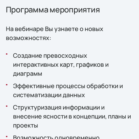
Программа мероприятия
На вебинаре Вы узнаете о новых
возможностях:
Создание превосходных
интерактивных карт, графиков и
диаграмм
Эффективные процессы обработки и
систематизации данных
Структуризация информации и
внесение ясности в концепции, планы и
проекты
Возможность одновременно