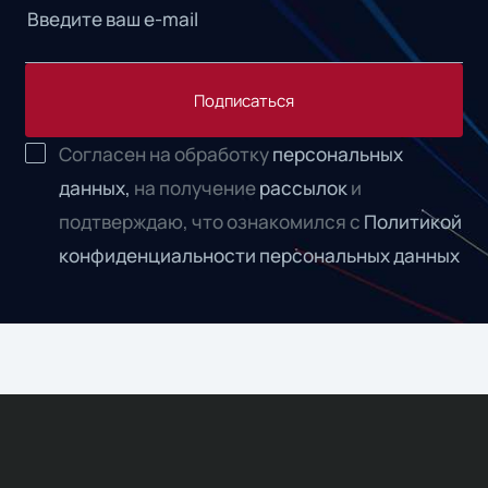
Подписаться
Согласен на обработку
персональных
данных,
на получение
рассылок
и
подтверждаю, что ознакомился с
Политикой
конфиденциальности персональных данных