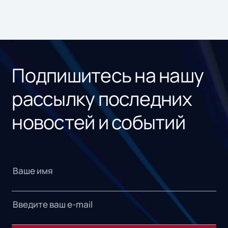
Подпишитесь на нашу
рассылку последних
новостей и событий