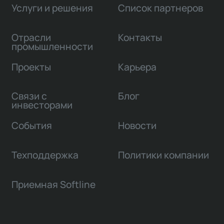
Услуги и решения
Список партнеров
Отрасли
Контакты
промышленности
Проекты
Карьера
Связи с
Блог
инвесторами
События
Новости
Техподдержка
Политики компании
Приемная Softline