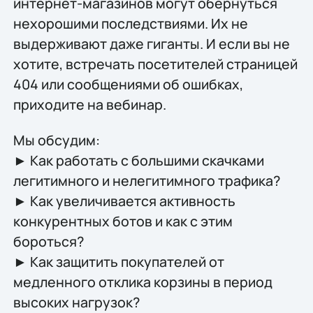
интернет-магазинов могут обернуться
нехорошими последствиями. Их не
выдерживают даже гиганты. И если вы не
хотите, встречать посетителей страницей
404 или сообщениями об ошибках,
приходите на вебинар.
Мы обсудим:
► Как работать с большими скачками
легитимного и нелегитимного трафика?
► Как увеличивается активность
конкурентных ботов и как с этим
бороться?
► Как защитить покупателей от
медленного отклика корзины в период
высоких нагрузок?