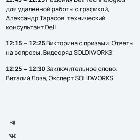
для удаленной работы с графикой,
Александр Тарасов, технический
консультант Dell
Викторина с призами. Ответы
12:15 – 12:25
на вопросы. Видеоряд SOLDIWORKS
Заключительное слово.
12:25 – 12:30
Виталий Лоза, Эксперт SOLIDWORKS