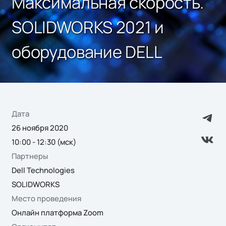
Максимальная скорость.
SOLIDWORKS 2021 и
оборудование DELL
Дата
26 ноября 2020
10:00 - 12:30 (мск)
Партнеры
Dell Technologies
SOLIDWORKS
Место проведения
Онлайн платформа Zoom