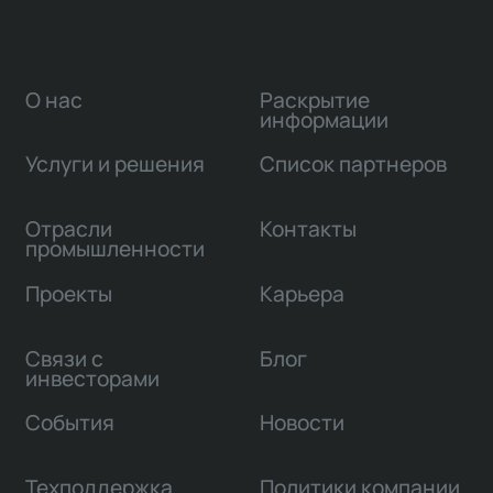
О нас
Раскрытие
информации
Услуги и решения
Список партнеров
Отрасли
Контакты
промышленности
Проекты
Карьера
Связи с
Блог
инвесторами
События
Новости
Техподдержка
Политики компании