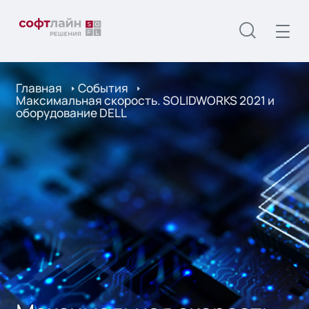
Главная
События
Максимальная скорость. SOLIDWORKS 2021 и
оборудование DELL