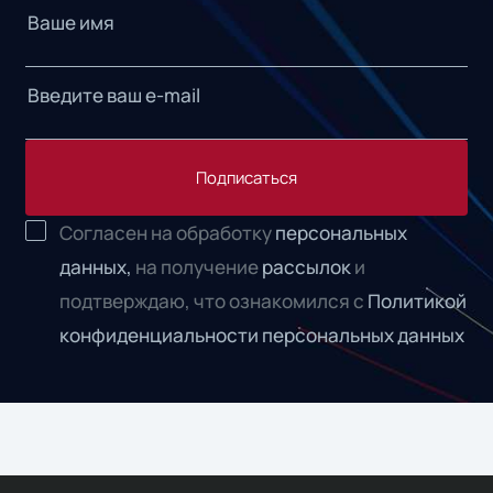
Подписаться
Согласен на обработку
персональных
данных,
на получение
рассылок
и
подтверждаю, что ознакомился с
Политикой
конфиденциальности персональных данных