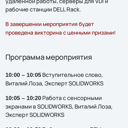
удаленной работы, серверы для VDI и
рабочие станции DELL Rack.
В завершении мероприятия будет
проведена викторина с ценными призами!
Программа мероприятия
Вступительное слово,
10:00 – 10:05
Виталий Лоза, Эксперт SOLIDWORKS
Работа с сенсорными
10:05 – 10:20
экранами в SOLIDWORKS, Виталий Лоза,
Эксперт SOLIDWORKS