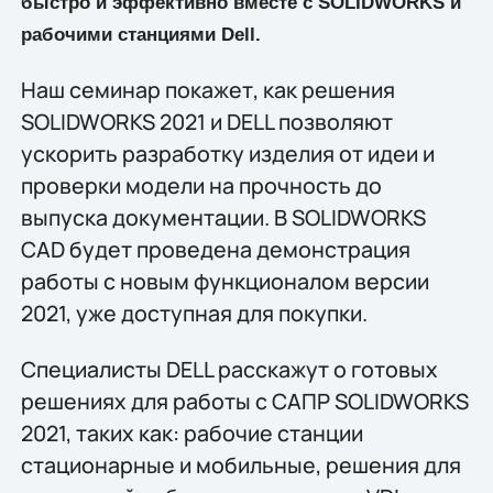
быстро и эффективно вместе с SOLIDWORKS и
рабочими станциями Dell.
Наш семинар покажет, как решения
SOLIDWORKS 2021 и DELL позволяют
ускорить разработку изделия от идеи и
проверки модели на прочность до
выпуска документации. В SOLIDWORKS
CAD будет проведена демонстрация
работы с новым функционалом версии
2021, уже доступная для покупки.
Специалисты DELL расскажут о готовых
решениях для работы с САПР SOLIDWORKS
2021, таких как: рабочие станции
стационарные и мобильные, решения для