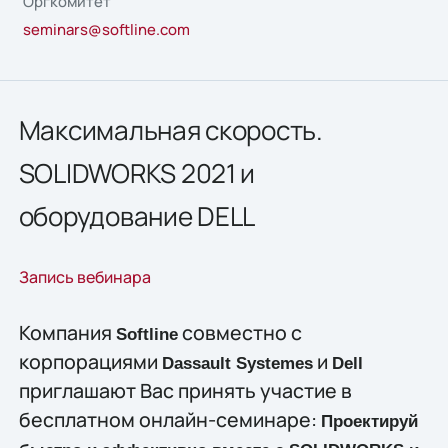
Оргкомитет
seminars@softline.com
Максимальная скорость.
SOLIDWORKS 2021 и
оборудование DELL
Запись вебинара
Компания
совместно с
Softline
корпорациями
и
Dassault Systemes
Dell
приглашают Вас принять участие в
бесплатном онлайн-семинаре:
Проектируй