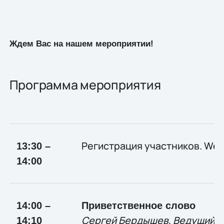
Ждем Вас на нашем мероприятии!
Программа мероприятия
Регистрация участников. Wel
1
3:
30 –
1
4:00
14:00 –
Приветственное слово
Сергей Бердышев, Ведущий м
14:
10