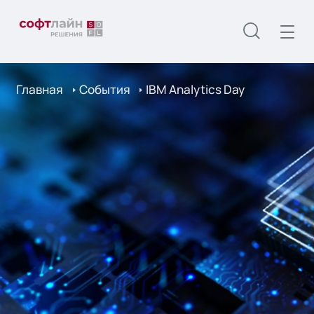
Главная
События
IBM Analytics Day