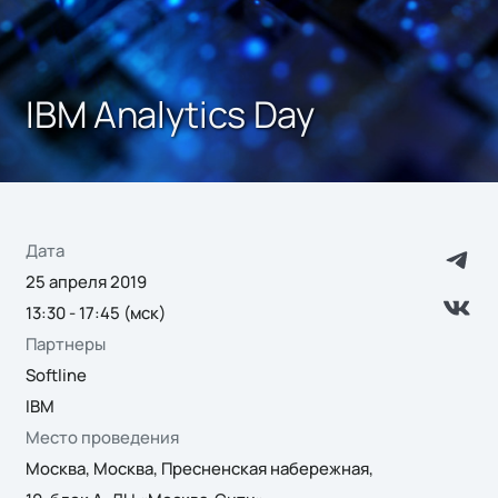
IBM Analytics Day
Дата
25 апреля 2019
13:30 - 17:45 (мск)
Партнеры
Softline
IBM
Место проведения
Москва, Москва, Пресненская набережная,