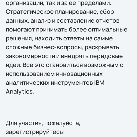
организации, так и за ее пределами.
Стратегическое планирование, сбор
данных, анализ и составление отчетов
помогают принимать более оптимальные
решения, находить ответы на самые
сложные бизнес-вопросы, раскрывать
закономерности и внедрять передовые
идеи. Все это становиться возможным с
использованием инновационных
аналитических инструментов IBM
Analytics.
Для участия, пожалуйста,
зарегистрируйтесь!