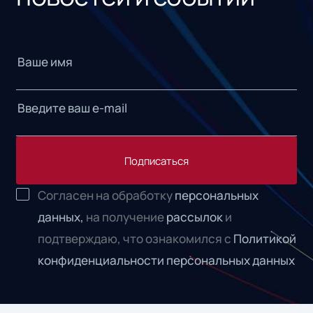
Подписаться
Согласен на обработку
персональных
данных,
на получение
рассылок
и
подтверждаю, что ознакомился с
Политикой
конфиденциальности персональных данных