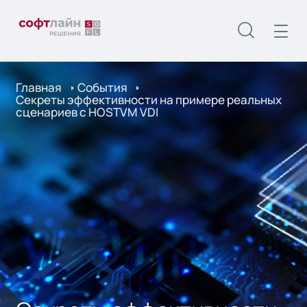
Главная
События
Секреты эффективности на примере реальных
сценариев с HOSTVM VDI