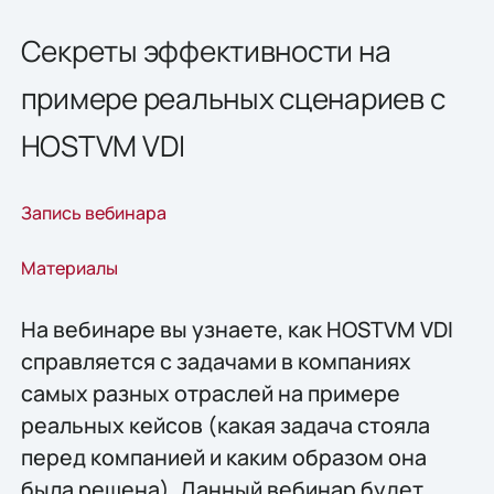
Секреты эффективности на
примере реальных сценариев с
HOSTVM VDI
Запись вебинара
Материалы
На вебинаре вы узнаете, как HOSTVM VDI
справляется с задачами в компаниях
самых разных отраслей на примере
реальных кейсов (какая задача стояла
перед компанией и каким образом она
была решена). Данный вебинар будет