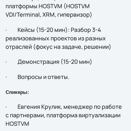
платформы HOSTVM (HOSTVM
VDI/Terminal, XRM, гипервизор)
· Кейсы (15-20 мин): Разбор 3-4
реализованных проектов из разных
отраслей (фокус на задаче, решении)
· Демонстрация (15-20 мин)
· Вопросы и ответы.
Спикеры:
· Евгения Крулик, менеджер по работе
с партнерами, платформа виртуализации
HOSTVM