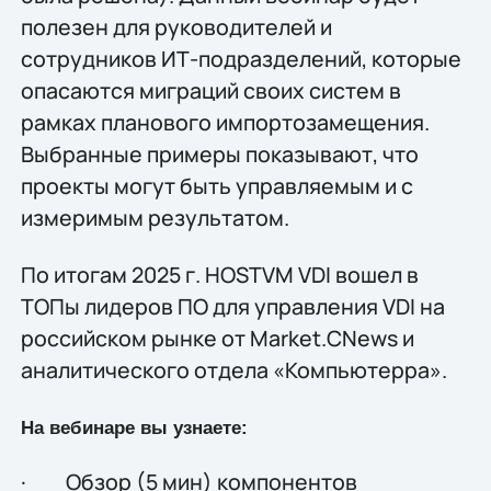
полезен для руководителей и
сотрудников ИТ-подразделений, которые
опасаются миграций своих систем в
рамках планового импортозамещения.
Выбранные примеры показывают, что
проекты могут быть управляемым и с
измеримым результатом.
По итогам 2025 г. HOSTVM VDI вошел в
ТОПы лидеров ПО для управления VDI на
российском рынке от Market.CNews и
аналитического отдела «Компьютерра».
На вебинаре вы узнаете:
· Обзор (5 мин) компонентов