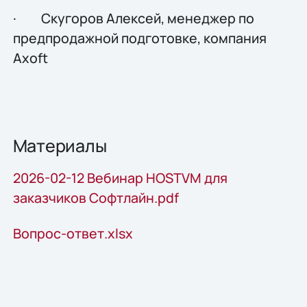
· Скугоров Алексей, менеджер по
предпродажной подготовке, компания
Axoft
Материалы
2026-02-12 Вебинар HOSTVM для
заказчиков Софтлайн.pdf
Вопрос-ответ.xlsx