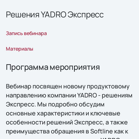
Решения YADRO Экспресс
Запись вебинара
Материалы
Программа мероприятия
Вебинар посвящен новому продуктовому
направлению компании YADRO - решениям
Экспресс. Мы подробно обсудим
основные характеристики и ключевые
особенности решений Экспресс, а также
преимущества обращения в Softline как к