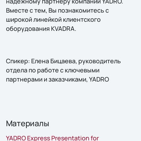
надежному партнеру компании YADRO.
Вместе с тем, Вы познакомитесь с
широкой линейкой клиентского
оборудования KVADRA.
Спикер: Елена Бицаева, руководитель
отдела по работе с ключевыми
партнерами и заказчиками, YADRO
Материалы
YADRO Express Presentation for