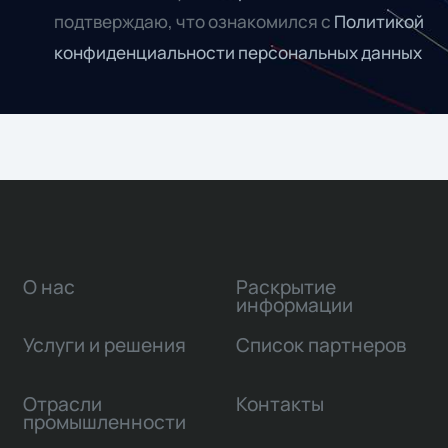
подтверждаю, что ознакомился с
Политикой
конфиденциальности персональных данных
О нас
Раскрытие
информации
Услуги и решения
Список партнеров
Отрасли
Контакты
промышленности