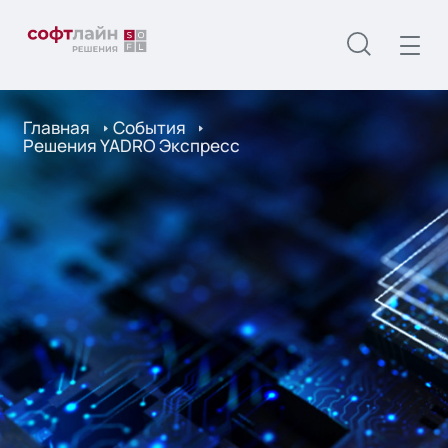
Главная
События
Решения YADRO Экспресс