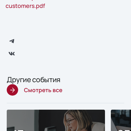
customers.pdf
Другие события
Смотреть все