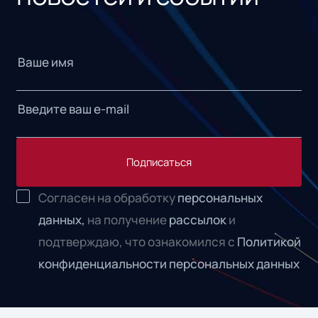
Подписаться
Согласен на обработку
персональных
данных,
на получение
рассылок
и
подтверждаю, что ознакомился с
Политикой
конфиденциальности персональных данных