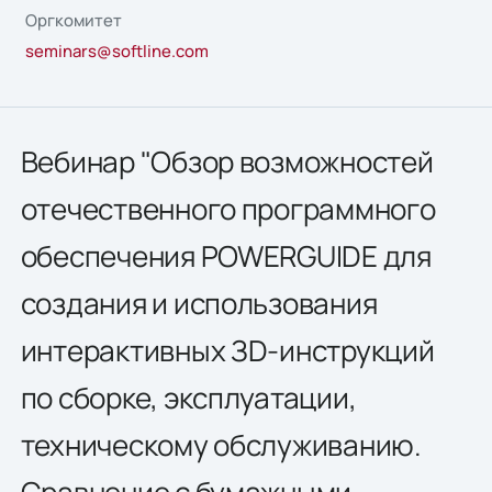
Оргкомитет
seminars@softline.com
Вебинар "Обзор возможностей
отечественного программного
обеспечения POWERGUIDE для
создания и использования
интерактивных ЗD-инструкций
по сборке, эксплуатации,
техническому обслуживанию.