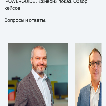
POWERGUIDE : «живой» показ. Обзор
кейсов
Вопросы и ответы.