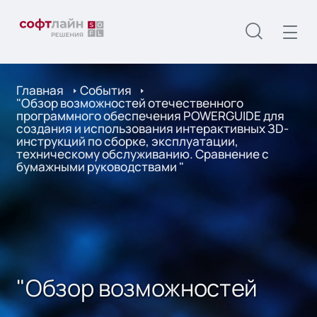
Главная
События
"Обзор возможностей отечественного
программного обеспечения POWERGUIDE для
создания и использования интерактивных ЗD-
инструкций по сборке, эксплуатации,
техническому обслуживанию. Сравнение с
бумажными руководствами "
"Обзор возможностей