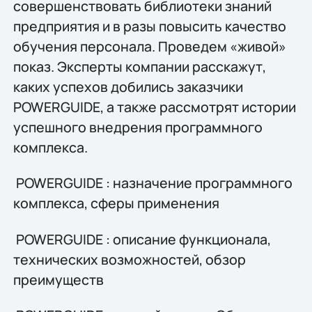
совершенствовать библиотеки знаний
предприятия и в разы повысить качество
обучения персонала. Проведем «живой»
показ. Эксперты компании расскажут,
каких успехов добились заказчики
POWERGUIDE, а также рассмотрят истории
успешного внедрения программного
комплекса.
POWERGUIDE : назначение программного
комплекса, сферы применения
POWERGUIDE : описание функционала,
технических возможностей, обзор
преимуществ