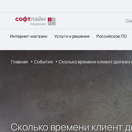
Со
Интернет-магазин
Услуги и решения
Российское ПО
Главная
События
Сколько времени клиент должен ж
Сколько времени клиент д