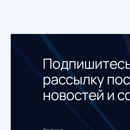
Подпишитесь
рассылку по
новостей и с