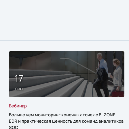
17
сен
Вебинар
Больше чем мониторинг конечных точек с BI.ZONE
EDR и практическая ценность для команд аналитиков
SOC