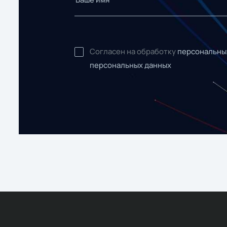
Согласен на обработку
персональны
персональных данных