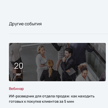
Другие события
20
авг
Вебинар
ИИ-разведчик для отдела продаж: как находить
готовых к покупке клиентов за 5 мин