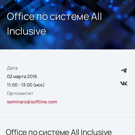
Office по системе All
Inclusive
Дата
02 марта 2016
11:00 - 13:00 (мск)
Оргкомитет
seminars@softline.com
Office по системе All Inclusive