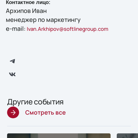
Контактное лицо:
Архипов Иван
менеджер по маркетингу
e-mail:
Ivan.Arkhipov@softlinegroup.com
Другие события
Смотреть все