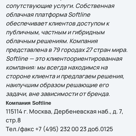
сопутствующие услуги. Собственная
облачная платформа Softline
обеспечивает клиентов доступом к
публичным, частным и гибридным
облачным решениям. Компания
представлена в 79 городах 27 стран мира.
Softline — это клиентоориентированная
компания: мы всегда находимся на
стороне клиента и предлагаем решения,
наилучшим образом решающие eго
задачи, вне зависимости от бренда.
Компания Softline
115114 г. Москва, Дербеневская наб., д. 7,
стр.8
Тел./факс +7 (495) 232 00 23 доб.0125