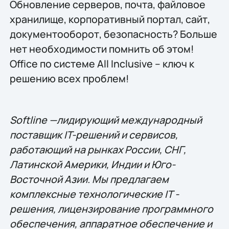
Обновление серверов, почта, файловое
хранилище, корпоративный портал, сайт,
документооборот, безопасность? Больше
нет необходимости помнить об этом!
Office по системе All Inclusive – ключ к
решению всех проблем!
Softline —лидирующий международный
поставщик IT-решений и сервисов,
работающий на рынках России, СНГ,
Латинской Америки, Индии и Юго-
Восточной Азии. Мы предлагаем
комплексные технологические IT -
решения, лицензирование программного
обеспечения, аппаратное обеспечение и