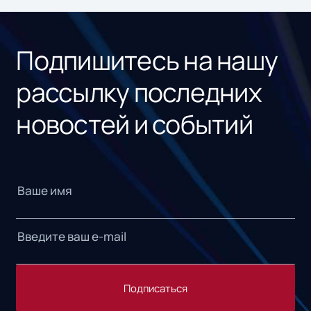
Подпишитесь на нашу
рассылку последних
новостей и событий
Подписаться