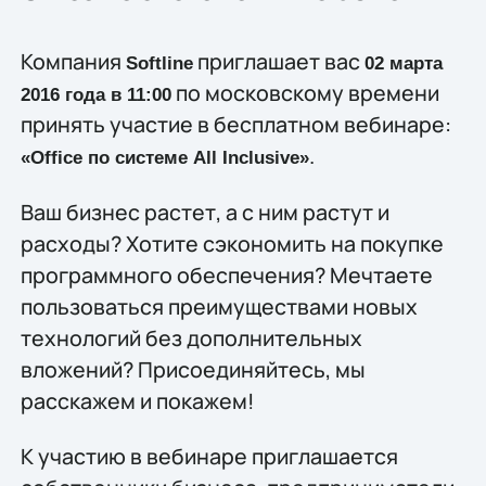
Компания
приглашает вас
Softline
02 марта
по московскому времени
2016 года в 11:00
принять участие в бесплатном вебинаре:
.
«Office по системе All Inclusive»
Ваш бизнес растет, а с ним растут и
расходы? Хотите сэкономить на покупке
программного обеспечения? Мечтаете
пользоваться преимуществами новых
технологий без дополнительных
вложений? Присоединяйтесь, мы
расскажем и покажем!
К участию в вебинаре приглашается