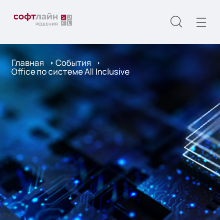
Главная
События
Office по системе All Inclusive