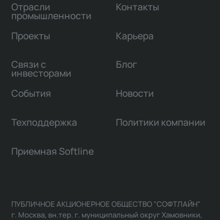
Отрасли
Контакты
промышленности
Проекты
Карьера
Связи с
Блог
инвесторами
События
Новости
Техподдержка
Политики компании
Приемная Softline
ПУБЛИЧНОЕ АКЦИОНЕРНОЕ ОБЩЕСТВО "СОФТЛАЙН"
г. Москва, вн.тер. г. муниципальный округ Хамовники,