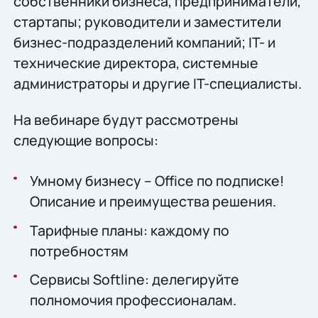
собственники бизнеса, предприниматели,
стартапы; руководители и заместители
бизнес-подразделений компаний; IT- и
технические директора, системные
администраторы и другие IT-специалисты.
На вебинаре будут рассмотрены
следующие вопросы:
Умному бизнесу – Office по подписке!
Описание и преимущества решения.
Тарифные планы: каждому по
потребностям
Сервисы Softline: делегируйте
полномочия профессионалам.