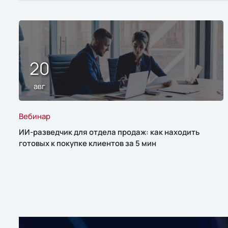
20
авг
Вебинар
ИИ-разведчик для отдела продаж: как находить
готовых к покупке клиентов за 5 мин