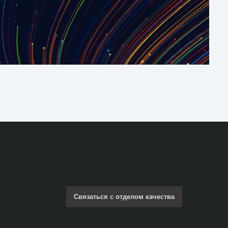
Связаться с отделом качества