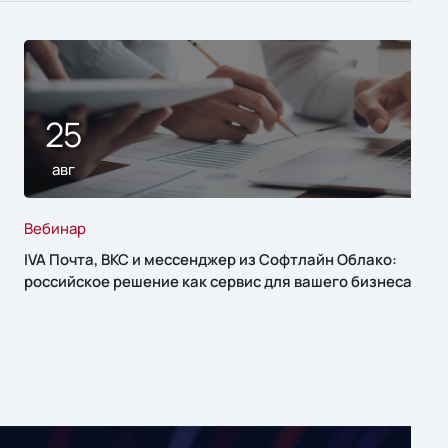
25
авг
Вебинар
IVA Почта, ВКС и мессенджер из Софтлайн Облако:
российское решение как сервис для вашего бизнеса