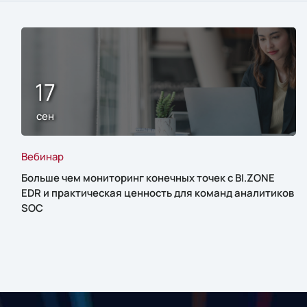
17
сен
Вебинар
Больше чем мониторинг конечных точек с BI.ZONE
EDR и практическая ценность для команд аналитиков
SOC