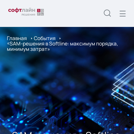
Главная
События
«SAM-решения в Softline: максимум порядка,
минимум затрат»