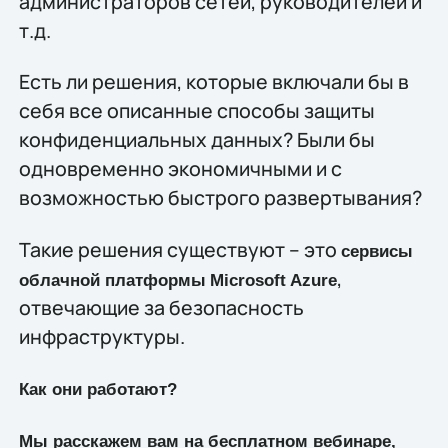
администраторов сетей, руководителей и
т.д.
Есть ли решения, которые включали бы в
себя все описанные способы защиты
конфиденциальных данных? Были бы
одновременно экономичными и с
возможностью быстрого развертывания?
Такие решения существуют – это
сервисы
,
облачной платформы
Microsoft
Azure
отвечающие за безопасность
инфраструктуры.
Как они работают?
Мы расскажем вам на бесплатном вебинаре,