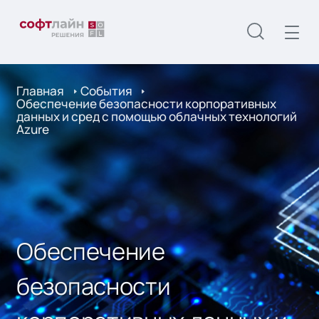
Главная
События
Обеспечение безопасности корпоративных
данных и сред с помощью облачных технологий
Azure
Обеспечение
безопасности