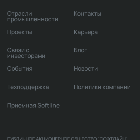
Отрасли
Контакты
промышленности
Проекты
Карьера
Связи с
Блог
инвесторами
События
Новости
Техподдержка
Политики компании
Приемная Softline
ПУБЛИЧНОЕ АКЦИОНЕРНОЕ ОБЩЕСТВО "СОФТЛАЙН"