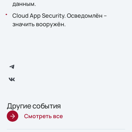
данным.
Cloud App Security. Осведомлён –
значить вооружён.
Другие события
Смотреть все