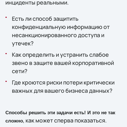
инциденты реальными.
Есть ли способ защитить
конфиденциальную информацию от
несанкционированного доступа и
утечек?
Как определить и устранить слабое
звено в защите вашей корпоративной
сети?
Где кроются риски потери критически
важных для вашего бизнеса данных?
Способы решить эти задачи есть! И это не так
, как может сперва показаться.
сложно