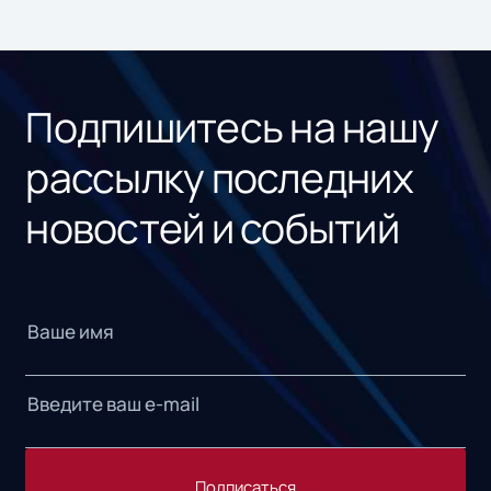
Подпишитесь на нашу
рассылку последних
новостей и событий
Подписаться