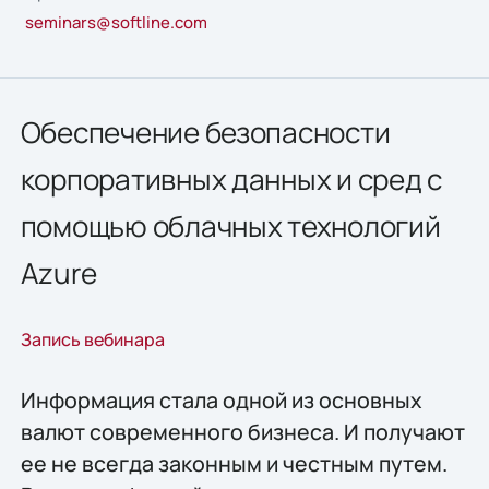
seminars@softline.com
Обеспечение безопасности
корпоративных данных и сред с
помощью облачных технологий
Azure
Запись вебинара
Информация стала одной из основных
валют современного бизнеса. И получают
ее не всегда законным и честным путем.