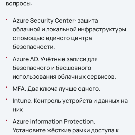
вопросы:
Azure Security Center: защита
облачной и локальной инфраструктуры
с помощью единого центра
безопасности.
Azure AD. Учётные записи для
безопасного и бесшовного
использования облачных сервисов.
MFA. Два ключа лучше одного.
Intune. Контроль устройств и данных на
них
Azure information Protection.
Установите жёсткие рамки доступа к