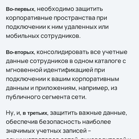
, необходимо защитить
Во-первых
корпоративные пространства при
подключении к ним удаленных или
мобильных сотрудников.
, консолидировать все учетные
Во-вторых
данные сотрудников в одном каталоге с
мгновенной идентификацией при
подключении к вашим корпоративным
данным и приложениям, например, из
публичного сегмента сети.
Ну, и,
, защитить важные данные,
в третьих
обеспечив безопасность наиболее
значимых учетных записей –