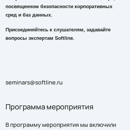
посвященном безопасности корпоративных
сред и баз данных.
Присоединяйтесь к слушателям, задавайте
вопросы экспертам
Softline
.
seminars@softline.ru
Программа мероприятия
В программу мероприятия мы включили