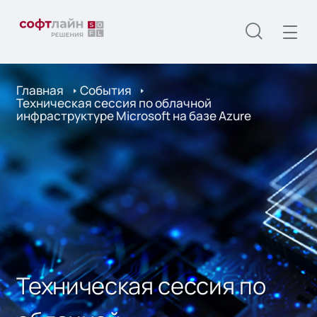
Главная
События
Техническая сессия по облачной
инфраструктуре Microsoft на базе Azure
Техническая сессия по