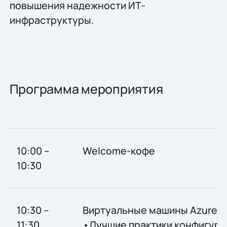
повышения надежности ИТ-
инфраструктуры.
Программа мероприятия
10:00 –
Welcome-кофе
10:30
10:30 –
Виртуальные машины Azure
11:30
•Лучшие практики конфигури