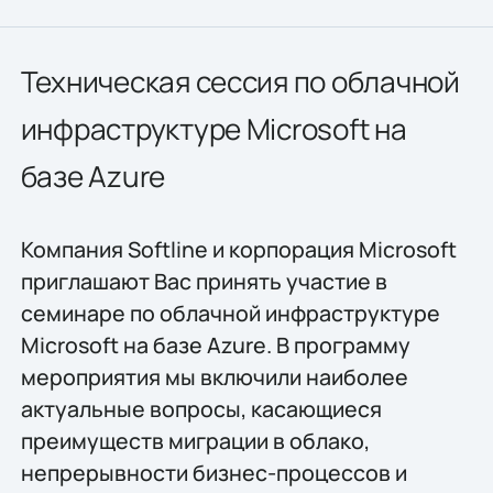
Техническая сессия по облачной
инфраструктуре Microsoft на
базе Azure
Компания Softline и корпорация Microsoft
приглашают Вас принять участие в
семинаре по облачной инфраструктуре
Microsoft на базе Azure. В программу
мероприятия мы включили наиболее
актуальные вопросы, касающиеся
преимуществ миграции в облако,
непрерывности бизнес-процессов и