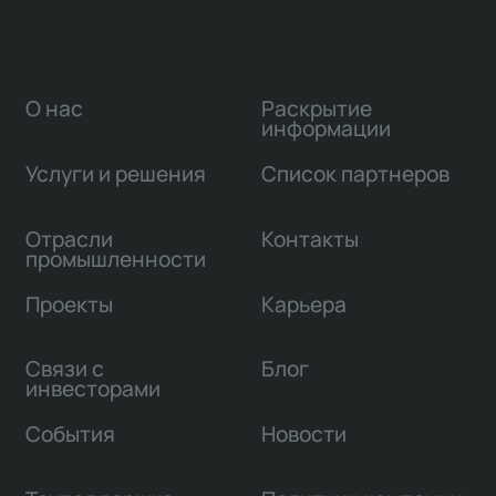
О нас
Раскрытие
информации
Услуги и решения
Список партнеров
Отрасли
Контакты
промышленности
Проекты
Карьера
Связи с
Блог
инвесторами
События
Новости