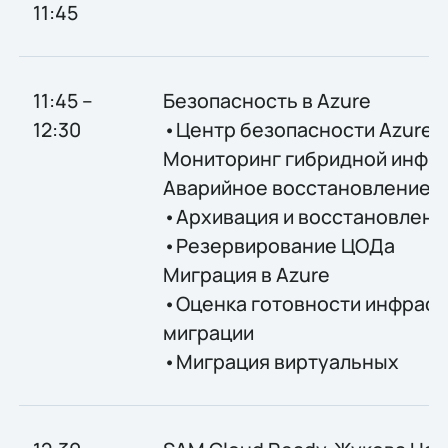
11:45
11:45 –
Безопасность в Azure
12:30
•Центр безопасности Azure
Мониторинг гибридной инфр
Аварийное восстановление
•Архивация и восстановлени
•Резервирование ЦОДа
Миграция в Azure
•Оценка готовности инфраст
миграции
•Миграция виртуальных