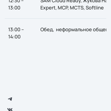
12:30 –
SAM Cloud Ready, Жукова Нат
13:00
Expert, MCP, MCTS, Softline
13:00 –
Обед, неформальное общен
14:00