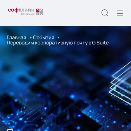
Главная
События
Переводим корпоративную почту в G Suite