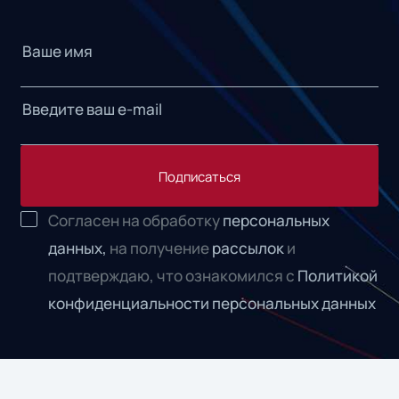
Подписаться
Согласен на обработку
персональных
данных,
на получение
рассылок
и
подтверждаю, что ознакомился с
Политикой
конфиденциальности персональных данных