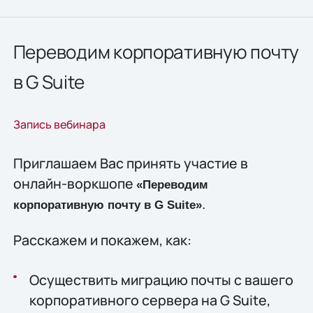
Переводим корпоративную почту
в G Suite
Запись вебинара
Приглашаем Вас принять участие в
онлайн-воркшопе
«Переводим
.
корпоративную почту в G Suite»
Расскажем и покажем, как:
Осуществить миграцию почты с вашего
корпоративного сервера на G Suite,