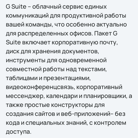
G Suite – облачный сервис единых
коммуникаций для продуктивной работы
вашей команды, что особенно актуально
для распределенных офисов. Пакет G
Suite включает корпоративную почту,
диск для хранения документов,
инструменты для одновременной
совместной работы над текстами,
таблицами и презентациями,
видеоконференцсвязь, корпоративный
мессенджер, календари и планировщики, а
также простые конструкторы для
создания сайтов и веб-приложений– без
кода и специальных знаний, с контролем
доступа.