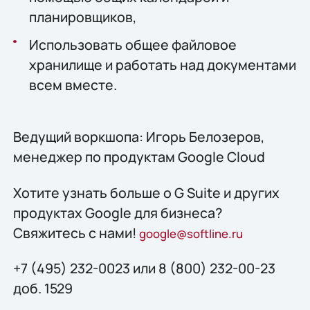
планировщиков,
Использовать общее файловое
хранилище и работать над документами
всем вместе.
Ведущий воркшопа: Игорь Белозеров,
менеджер по продуктам Google Cloud
Хотите узнать больше о G Suite и других
продуктах Google для бизнеса?
Свяжитесь с нами!
google@softline.ru
+7 (495) 232-0023 или 8 (800) 232-00-23
доб. 1529