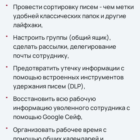
Провести сортировку писем - чем метки
удобней классических папок и другие
лайфхаки,
Настроить группы (общий ящик),
сделать рассылки, делегирование
почты сотруднику,
Предотвратить утечку информации с
помощью встроенных инструментов
удержания писем (DLP),
Восстановить всю рабочую
информацию уволенного сотрудника с
помощью Google Сейф,
Организовать рабочее время с
помощью общих календарей и