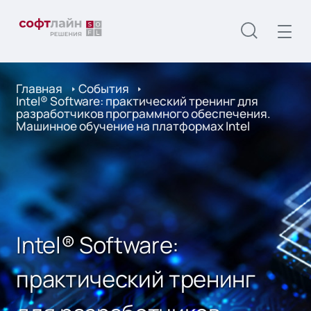
Главная
События
Intel® Software: практический тренинг для
разработчиков программного обеспечения.
Машинное обучение на платформах Intel
Intel® Software:
практический тренинг