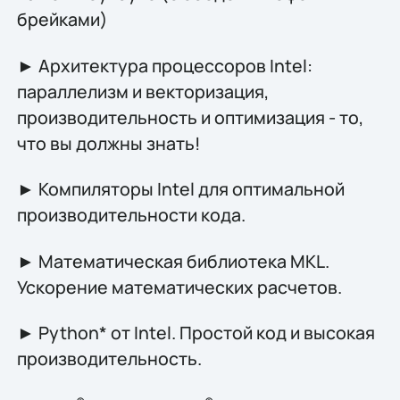
брейками)
► Архитектура процессоров Intel:
параллелизм и векторизация,
производительность и оптимизация - то,
что вы должны знать!
► Компиляторы Intel для оптимальной
производительности кода.
► Математическая библиотека MKL.
Ускорение математических расчетов.
► Python* от Intel. Простой код и высокая
производительность.