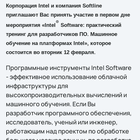
Корпорация
Intel
и компания
Softline
приглашают Вас принять участие в первом дне
®
мероприятия «Intel
Software:
практический
тренинг для разработчиков ПО. Машинное
обучение на платформах
Intel
», которое
состоится во вторник 12 февраля.
Программные инструменты Intel Software
- эффективное использование облачной
инфраструктуры для
высокопроизводительных вычислений и
машинного обучения. Если Вы
разработчик программного обеспечения,
исследователь, ученый или инженер,
работающим над проектом по обработке