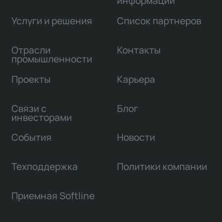
информации
Услуги и решения
Список партнеров
Отрасли
Контакты
промышленности
Проекты
Карьера
Связи с
Блог
инвесторами
События
Новости
Техподдержка
Политики компании
Приемная Softline