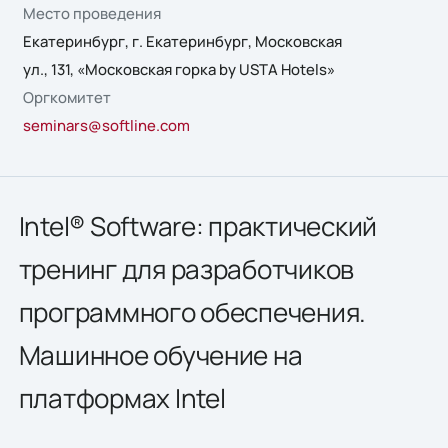
Место проведения
Екатеринбург, г. Екатеринбург, Московская
ул., 131, «Московская горка by USTA Hotels»
Оргкомитет
seminars@softline.com
Intel® Software: практический
тренинг для разработчиков
программного обеспечения.
Машинное обучение на
платформах Intel