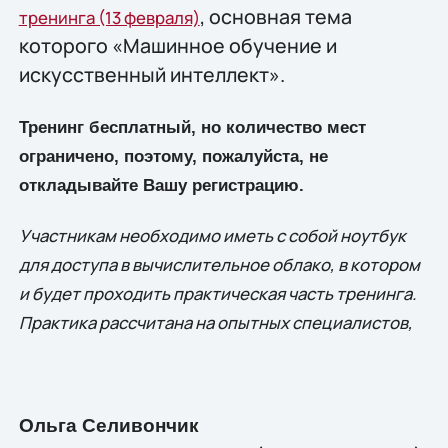
, основная тема
тренинга (13 февраля)
которого «Машинное обучение и
искусственный интеллект».
Тренинг бесплатный, но количество мест
ограничено, поэтому, пожалуйста, не
откладывайте Вашу регистрацию.
Участникам необходимо иметь с собой ноутбук
для доступа в вычислительное облако, в котором
и будет проходить практическая часть тренинга.
Практика рассчитана на опытных специалистов,
Ольга
Селивончик