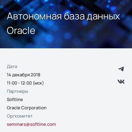
Автономная база данных
Oracle
Дата
14 декабря 2018
11:00 - 12:00 (мск)
Партнеры
Softline
Oracle Corporation
Оргкомитет
seminars@softline.com