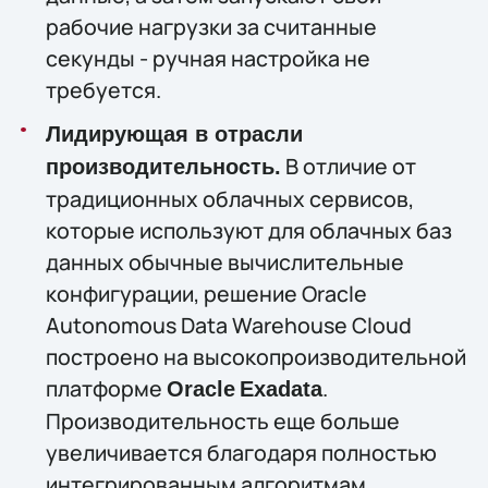
рабочие нагрузки за считанные
секунды - ручная настройка не
требуется.
Лидирующая в отрасли
В отличие от
производительность.
традиционных облачных сервисов,
которые используют для облачных баз
данных обычные вычислительные
конфигурации, решение Oracle
Autonomous Data Warehouse Cloud
построено на высокопроизводительной
платформе
.
Oracle
Exadata
Производительность еще больше
увеличивается благодаря полностью
интегрированным алгоритмам