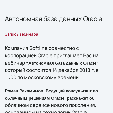
Автономная база данных Oracle
Запись вебинара
Компания Softline совместно с
корпорацией Oracle приглашает Вас на
вебинар
,
"Автономная база данных Oracle"
который состоится 14 декабря 2018 г. в
11:00 по московскому времени.
Роман Рахамимов, Ведущий консультант по
облачным решениям Oracle
, расскажет об
облачном сервисе нового поколения,
основанном на технологии Oracle