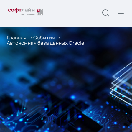
Главная
События
Автономная база данных Oracle