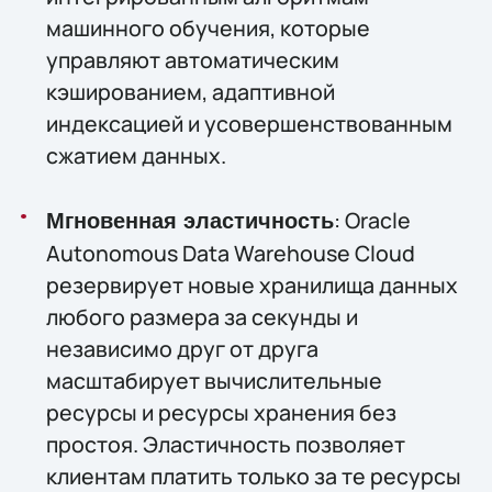
машинного обучения, которые
управляют автоматическим
кэшированием, адаптивной
индексацией и усовершенствованным
сжатием данных.
: Oracle
Мгновенная эластичность
Autonomous Data Warehouse Cloud
резервирует новые хранилища данных
любого размера за секунды и
независимо друг от друга
масштабирует вычислительные
ресурсы и ресурсы хранения без
простоя. Эластичность позволяет
клиентам платить только за те ресурсы