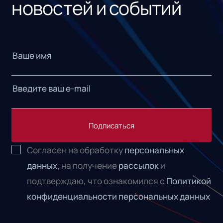
новостей и событий
Подписаться
Согласен на обработку
персональных
данных,
на получение
рассылок
и
подтверждаю, что ознакомился с
Политикой
конфиденциальности персональных данных