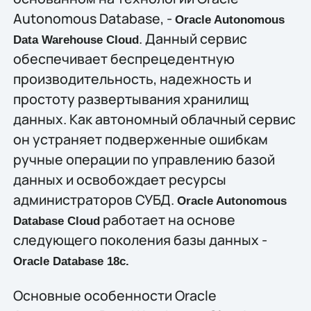
Autonomous Database, -
Oracle Autonomous
. Данный сервис
Data Warehouse Cloud
обеспечивает беспрецедентную
производительность, надежность и
простоту развертывания хранилищ
данных. Как автономный облачный сервис
он устраняет подверженные ошибкам
ручные операции по управлению базой
данных и освобождает ресурсы
администраторов СУБД.
Oracle Autonomous
работает на основе
Database Cloud
следующего поколения базы данных -
Oracle Database 18c.
Основные особенности Oracle