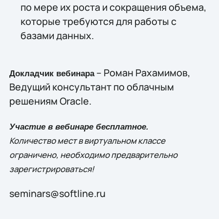
по мере их роста и сокращения объема,
которые требуются для работы с
базами данных.
– Роман Рахамимов,
Докладчик вебинара
Ведущий консультант по облачным
решениям Oracle.
Участие в вебинаре бесплатное.
Количество мест в виртуальном классе
ограничено, необходимо предварительно
зарегистрироваться!
seminars@softline.ru