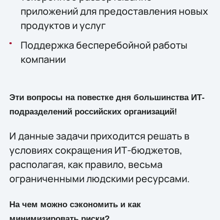
приложений для предоставления новых
продуктов и услуг
Поддержка бесперебойной работы
компании
Эти вопросы на повестке дня большинства ИТ-
подразделений российских организаций!
И данные задачи приходится решать в
условиях сокращения ИТ-бюджетов,
располагая, как правило, весьма
ограниченными людскими ресурсами.
На чем можно сэкономить и как
минимизировать риски?