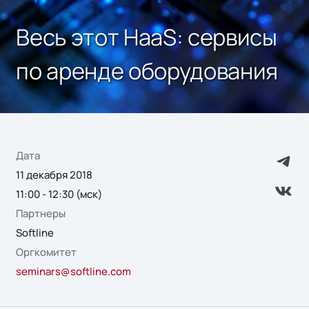
Весь этот HaaS: сервисы
по аренде оборудования
Дата
11 декабря 2018
11:00 - 12:30 (мск)
Партнеры
Softline
Оргкомитет
seminars@softline.com