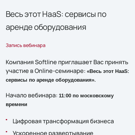
Весь этот HaaS: сервисы по
аренде оборудования
Запись вебинара
Компания Softline приглашает Вас принять
участие в Online-семинаре:
«
Весь этот
HaaS
:
сервисы по аренде оборудования
».
Начало вебинара:
11:00 по московскому
времени
Цифровая трансформация бизнеса
Ускоренное развертывание