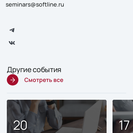
seminars@softline.ru
Другие события
Смотреть все
20
17