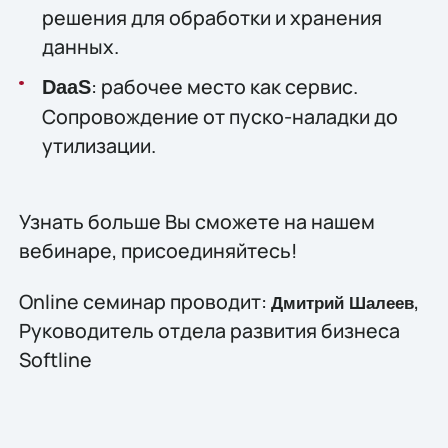
решения для обработки и хранения
данных.
: рабочее место как сервис.
DaaS
Сопровождение от пуско-наладки до
утилизации.
Узнать больше Вы сможете на нашем
вебинаре, присоединяйтесь!
Online семинар проводит:
,
Дмитрий Шалеев
Руководитель отдела развития бизнеса
Softline