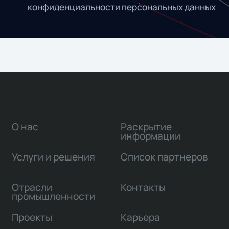
конфиденциальности персональных данных
О нас
Раскрытие
информации
Услуги и решения
Список партнеров
Отрасли
Контакты
промышленности
Проекты
Карьера