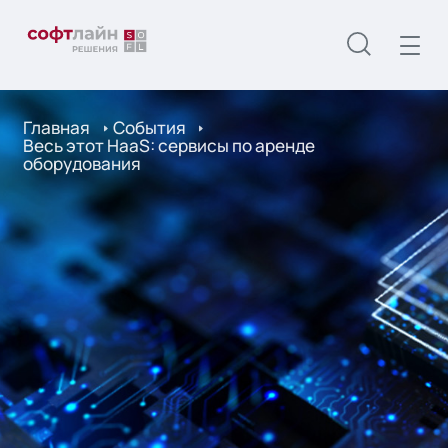
Главная
События
Весь этот HaaS: сервисы по аренде
оборудования