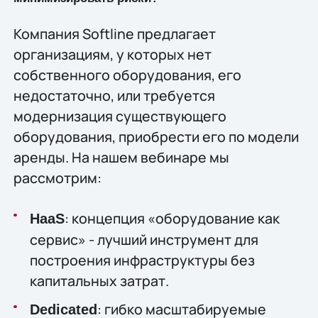
Компания Softline предлагает
организациям, у которых нет
собственного оборудования, его
недостаточно, или требуется
модернизация существующего
оборудования, приобрести его по модели
аренды. На нашем вебинаре мы
рассмотрим:
: концепция «оборудование как
HaaS
сервис» - лучший инструмент для
построения инфраструктуры без
капитальных затрат.
: гибко масштабируемые
Dedicated