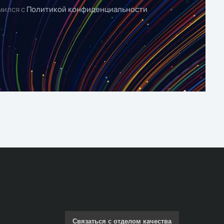
мился с
Политикой конфиденциальности
Связаться с отделом качества