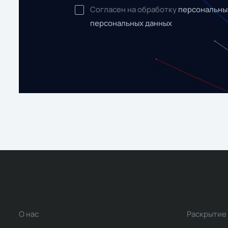
Согласен на обработку
персональны
персональных данных
О нас
Раскрытие