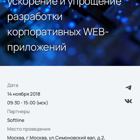
ускорение и упрощение
разработки
корпоративных WEB-
приложений
Дата
14 ноября 2018
09:30 - 15:00 (мск)
Партнеры
Softline
Место проведения
Москва, г.Москва, ул.Симоновский вал, д.2,