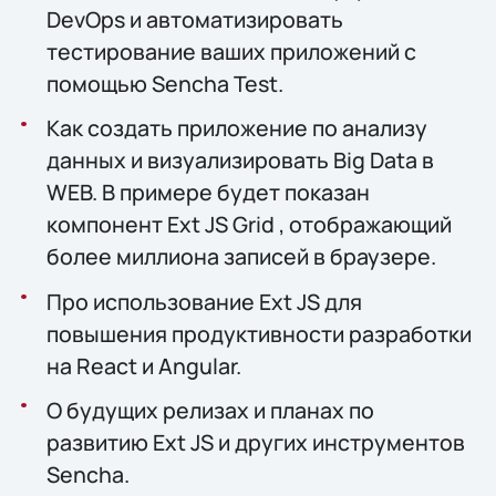
DevOps и автоматизировать
тестирование ваших приложений с
помощью Sencha Test.
Как создать приложение по анализу
данных и визуализировать Big Data в
WEB. В примере будет показан
компонент Ext JS Grid , отображающий
более миллиона записей в браузере.
Про использование Ext JS для
повышения продуктивности разработки
на React и Angular.
О будущих релизах и планах по
развитию Ext JS и других инструментов
Sencha.