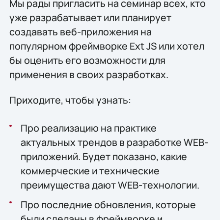
Мы рады пригласить на семинар всех, кто
уже разрабатывает или планирует
создавать веб-приложения на
популярном фреймворке Ext JS или хотел
бы оценить его возможности для
применения в своих разработках.
Приходите, чтобы узнать:
Про реализацию на практике
актуальных трендов в разработке WEB-
приложений. Будет показано, какие
коммерческие и технические
преимущества дают WEB-технологии.
Про последние обновления, которые
были сделаны в фреймворке и