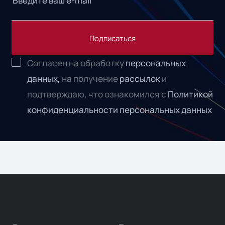
Подписаться
Согласен на обработку
персональных
данных,
на получение
рассылок
и
подтверждаю, что ознакомился с
Политикой
конфиденциальности персональных данных