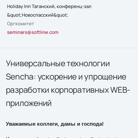
Holiday Inn Таганский, конференц-зал
&quot;Новоспасский&quot;
Оргкомитет
seminars@softline.com
Универсальные технологии
Sencha: ускорение и упрощение
разработки корпоративных WEB-
приложений
Уважаемые коллеги, дамы и господа!