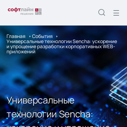
Главная
События
Универсальные технологии Sencha: ускорение
и упрощение разработки корпоративных WEB-
приложений
Универсальные
технологии Sencha: