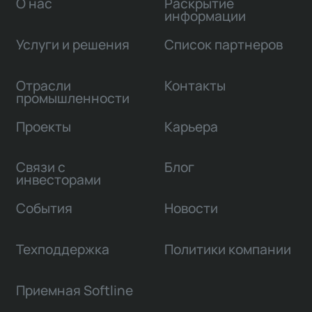
О нас
Раскрытие
информации
Услуги и решения
Список партнеров
Отрасли
Контакты
промышленности
Проекты
Карьера
Связи с
Блог
инвесторами
События
Новости
Техподдержка
Политики компании
Приемная Softline