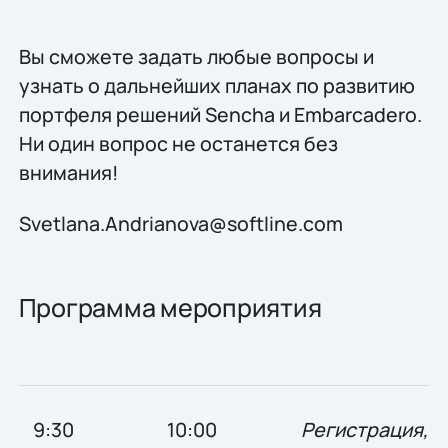
Вы сможете задать любые вопросы и
узнать о дальнейших планах по развитию
портфеля решений Sencha и Embarcadero.
Ни один вопрос не останется без
внимания!
Svetlana.Andrianova@softline.com
Программа мероприятия
9:30
10:00
Регистрация,