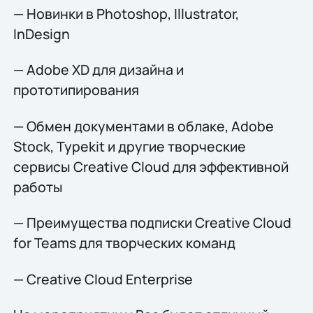
— Новинки в Photoshop, Illustrator,
InDesign
— Adobe XD для дизайна и
прототипирования
— Обмен документами в облаке, Adobe
Stock, Typekit и другие творческие
сервисы Creative Cloud для эффективной
работы
— Преимущества подписки Creative Cloud
for Teams для творческих команд
— Creative Cloud Enterprise