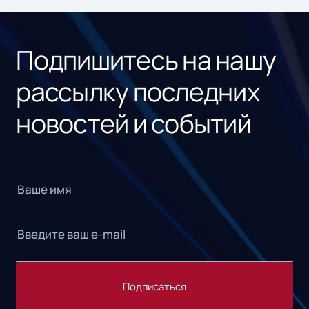
Подпишитесь на нашу
рассылку последних
новостей и событий
Подписаться