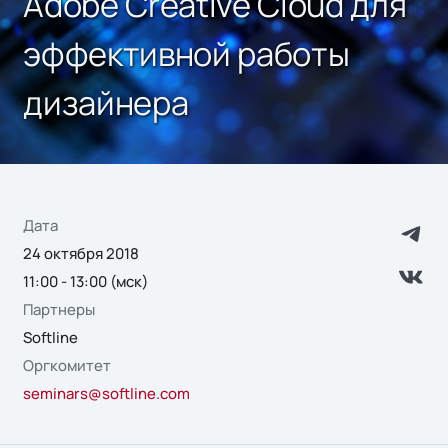
Adobe Creative Cloud для
эффективной работы
дизайнера
Дата
24 октября 2018
11:00 - 13:00 (мск)
Партнеры
Softline
Оргкомитет
seminars@softline.com