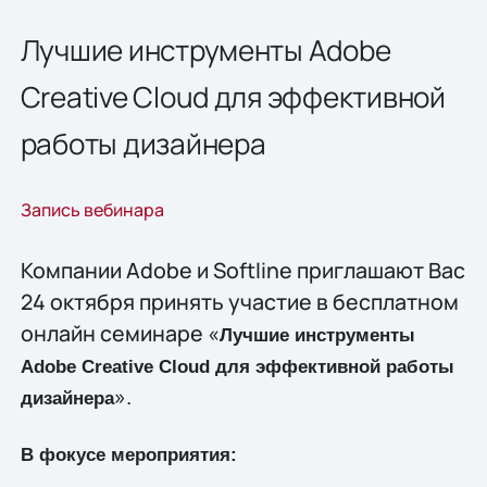
Лучшие инструменты Adobe
Creative Cloud для эффективной
работы дизайнера
Запись вебинара
Компании Adobe и Softline приглашают Вас
24 октября принять участие в бесплатном
онлайн семинаре «
Лучшие инструменты
Adobe Creative Cloud для эффективной работы
».
дизайнера
В фокусе мероприятия: