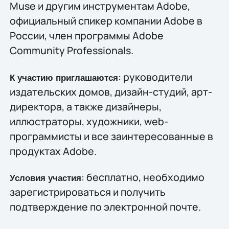
Muse и другим инструментам Adobe,
официальный спикер компании Adobe в
России, член программы Adobe
Community Professionals.
: руководители
К участию приглашаются
издательских домов, дизайн-студий, арт-
директора, а также дизайнеры,
иллюстраторы, художники, web-
программисты и все заинтересованные в
продуктах Adobe.
: бесплатно, необходимо
Условия участия
зарегистрироваться и получить
подтверждение по электронной почте.