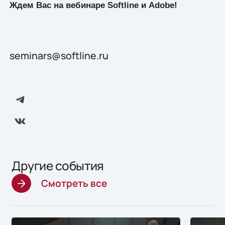
Ждем Вас на вебинаре Softline и
Adobe
!
seminars@softline.ru
Другие события
Смотреть все