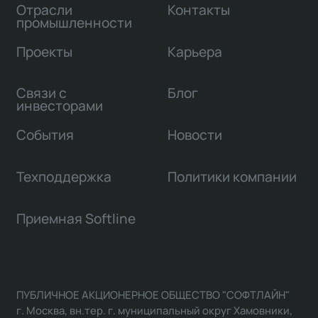
Отрасли
Контакты
промышленности
Проекты
Карьера
Связи с
Блог
инвесторами
События
Новости
Техподдержка
Политики компании
Приемная Softline
ПУБЛИЧНОЕ АКЦИОНЕРНОЕ ОБЩЕСТВО "СОФТЛАЙН"
г. Москва, вн.тер. г. муниципальный округ Хамовники,