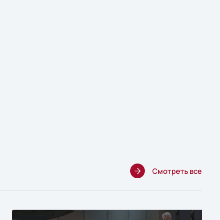
Смотреть все