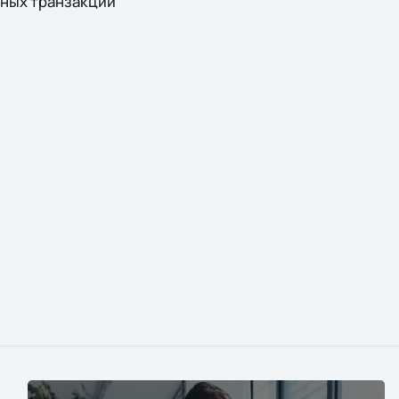
ных транзакций