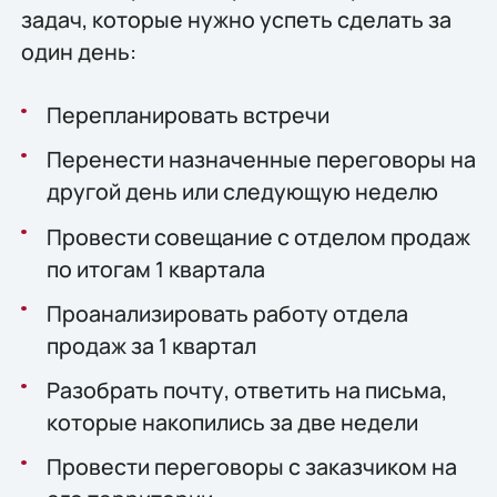
задач, которые нужно успеть сделать за
один день:
Перепланировать встречи
Перенести назначенные переговоры на
другой день или следующую неделю
Провести совещание с отделом продаж
по итогам 1 квартала
Проанализировать работу отдела
продаж за 1 квартал
Разобрать почту, ответить на письма,
которые накопились за две недели
Провести переговоры с заказчиком на