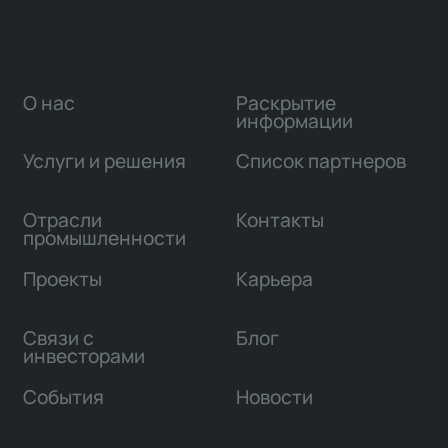
О нас
Раскрытие
информации
Услуги и решения
Список партнеров
Отрасли
Контакты
промышленности
Проекты
Карьера
Связи с
Блог
инвесторами
События
Новости