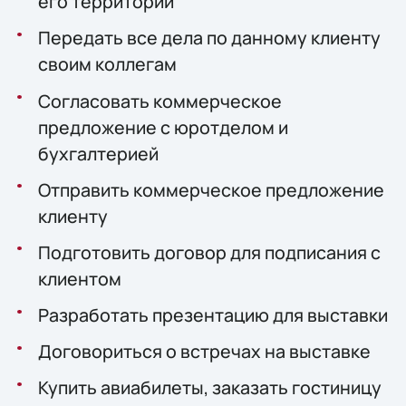
его территории
Передать все дела по данному клиенту
своим коллегам
Согласовать коммерческое
предложение с юротделом и
бухгалтерией
Отправить коммерческое предложение
клиенту
Подготовить договор для подписания с
клиентом
Разработать презентацию для выставки
Договориться о встречах на выставке
Купить авиабилеты, заказать гостиницу