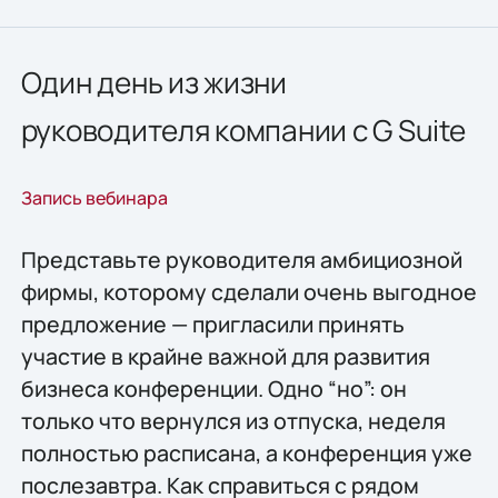
Один день из жизни
руководителя компании c G Suite
Запись вебинара
Представьте руководителя амбициозной
фирмы, которому сделали очень выгодное
предложение — пригласили принять
участие в крайне важной для развития
бизнеса конференции. Одно “но”: он
только что вернулся из отпуска, неделя
полностью расписана, а конференция уже
послезавтра. Как справиться с рядом