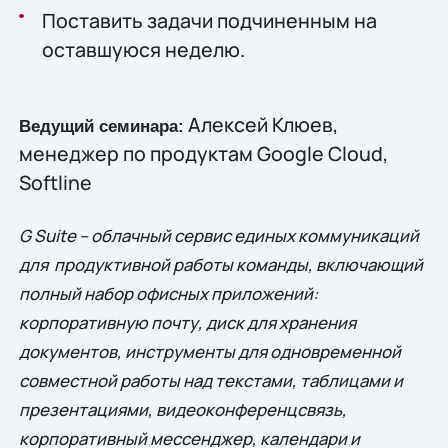
Поставить задачи подчиненным на
оставшуюся неделю.
Алексей Клюев,
Ведущий семинара:
менеджер по продуктам Google Cloud,
Softline
G Suite – облачный сервис единых коммуникаций
для продуктивной работы команды, включающий
полный набор офисных приложений:
корпоративную почту, диск для хранения
документов, инструменты для одновременной
совместной работы над текстами, таблицами и
презентациями, видеоконференцсвязь,
корпоративный мессенджер, календари и