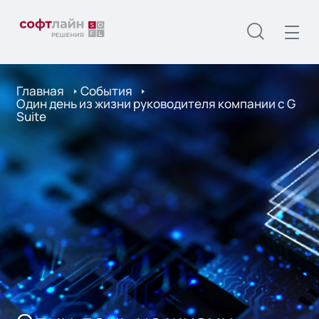
Главная
События
Один день из жизни руководителя компании c G
Suite