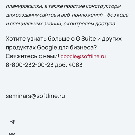
планировщики, а также простые конструкторы
для создания сайтов и веб-приложений – без кода
и специальных знаний, с контролем доступа.
Хотите узнать больше о G Suite и других
продуктах Google для бизнеса?
Свяжитесь с нами!
google@softline.ru
8-800-232-00-23 доб. 4083
seminars@softline.ru