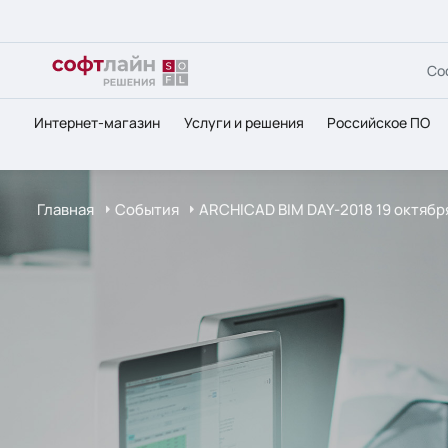
Со
Интернет-магазин
Услуги и решения
Российское ПО
Главная
События
ARCHICAD BIM DAY-2018 19 октябр