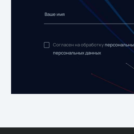
Согласен на обработку
персональны
персональных данных