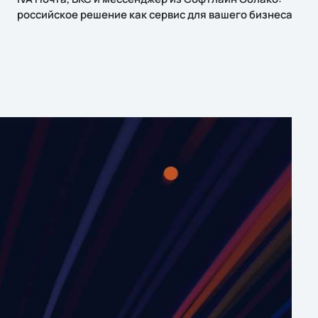
российское решение как сервис для вашего бизнеса