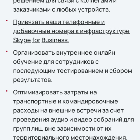
решением для связи с коллегами и
заказчиками с любых устройств.
Привязать ваши телефонные и
добавочные номера к инфраструктуре
Skype
for
Business
.
Организовать внутреннее онлайн
обучение для сотрудников с
последующим тестированием и сбором
результатов.
Оптимизировать затраты на
транспортные и командировочные
расходы на внешние встречи за счет
проведения аудио и видео собраний для
групп лиц, вне зависимости от их
территориального местонахождения.