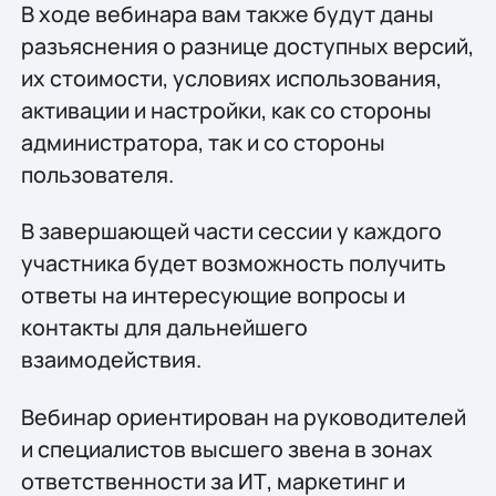
В ходе вебинара вам также будут даны
разъяснения о разнице доступных версий,
их стоимости, условиях использования,
активации и настройки, как со стороны
администратора, так и со стороны
пользователя.
В завершающей части сессии у каждого
участника будет возможность получить
ответы на интересующие вопросы и
контакты для дальнейшего
взаимодействия.
Вебинар ориентирован на руководителей
и специалистов высшего звена в зонах
ответственности за ИТ, маркетинг и