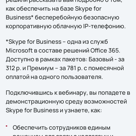
как обеспечить на базе Skype for
Business* бесперебойную безопасную
корпоративную облачную IP-телефонию.
*Skype for Business – одна из служб
Microsoft в составе решений Office 365.
Доступно в рамках пакетов: Базовый - за
312 р. и Премиум – за 781 р. с помесячной
оплатой на одного пользователя.
Подключившись к вебинару, вы попадете в
демонстрационную среду возможностей
Skype for Business и узнаете, как:
Обеспечить сотрудников единым