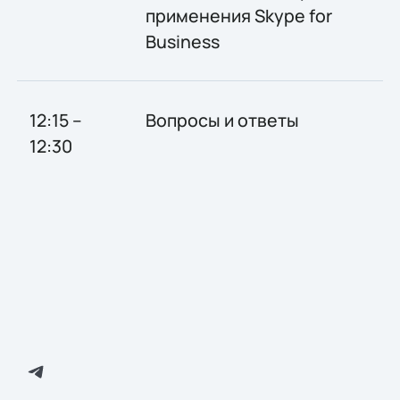
применения Skype for
Business
12:15 –
Вопросы и ответы
12:30