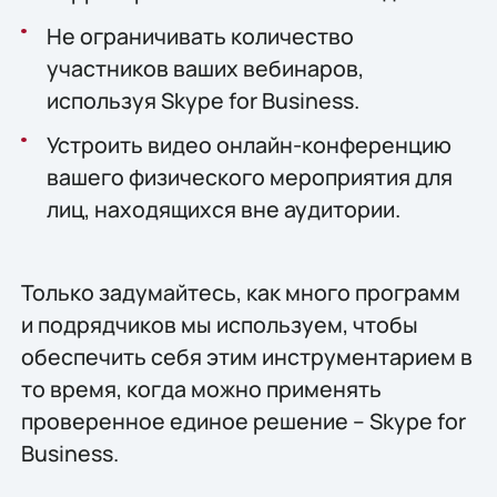
Не ограничивать количество
участников ваших вебинаров,
используя Skype for Business.
Устроить видео онлайн-конференцию
вашего физического мероприятия для
лиц, находящихся вне аудитории.
Только задумайтесь, как много программ
и подрядчиков мы используем, чтобы
обеспечить себя этим инструментарием в
то время, когда можно применять
проверенное единое решение – Skype for
Business.