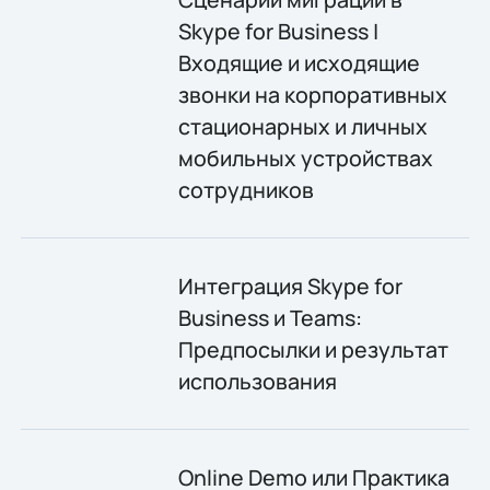
Skype for Business |
Входящие и исходящие
звонки на корпоративных
стационарных и личных
мобильных устройствах
сотрудников
Интеграция Skype for
Business и Teams:
Предпосылки и результат
использования
Online Demo или Практика