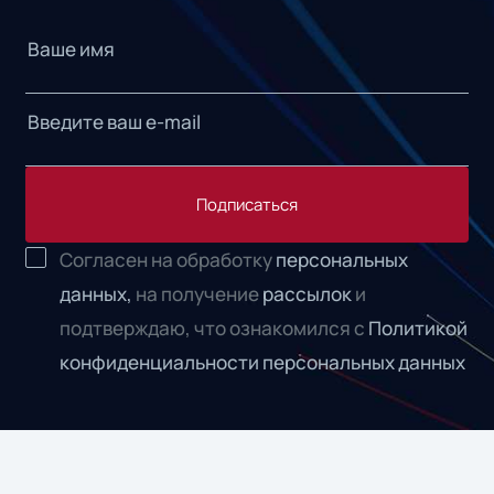
Подписаться
Согласен на обработку
персональных
данных,
на получение
рассылок
и
подтверждаю, что ознакомился с
Политикой
конфиденциальности персональных данных