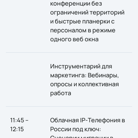
конференции без
ограничений территорий
и быстрые планерки с
персоналом в режиме
одного веб окна
Инструментарий для
маркетинга: Вебинары,
опросы и коллективная
работа
11:45 –
Облачная IP-Телефония в
12:15
России под ключ:
Сценарии миграции в