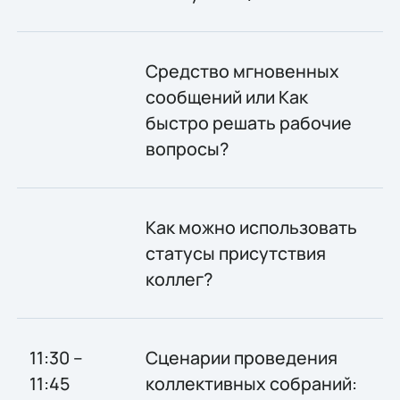
Средство мгновенных
сообщений или Как
быстро решать рабочие
вопросы?
Как можно использовать
статусы присутствия
коллег?
11:30 –
Сценарии проведения
11:45
коллективных собраний: