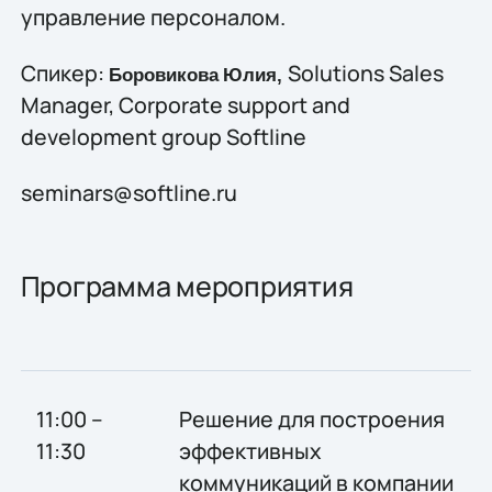
управление персоналом.
Спикер:
Solutions Sales
Боровикова
Юлия,
Manager, Сorporate support and
development group Softline
seminars@softline.ru
Программа мероприятия
11:00 –
Решение для построения
11:30
эффективных
коммуникаций в компании