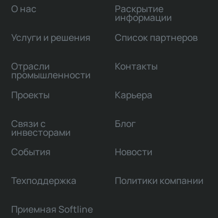
О нас
Раскрытие
информации
Услуги и решения
Список партнеров
Отрасли
Контакты
промышленности
Проекты
Карьера
Связи с
Блог
инвесторами
События
Новости
Техподдержка
Политики компании
Приемная Softline