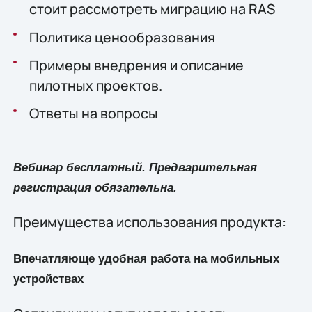
стоит рассмотреть миграцию на RAS
Политика ценообразования
Примеры внедрения и описание
пилотных проектов.
Ответы на вопросы
Вебинар бесплатный. Предварительная
регистрация обязательна.
Преимущества использования продукта:
Впечатляюще удобная работа на мобильных
устройствах