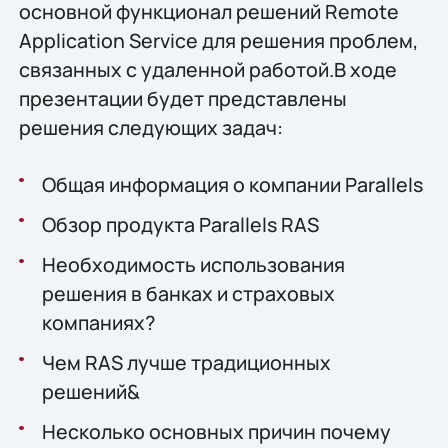
основной функционал решений Remote
Application Service для решения проблем,
связанных с удаленной работой.В ходе
презентации будет представлены
решения следующих задач:
Общая информация о компании Parallels
Обзор продукта Parallels RAS
Необходимость использования
решения в банках и страховых
компаниях?
Чем RAS лучше традиционных
решений&
Несколько основных причин почему