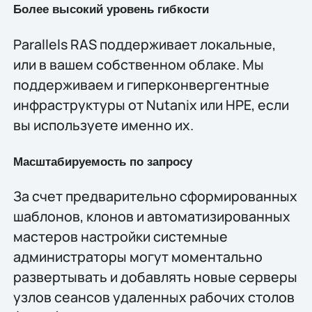
Более высокий уровень гибкости
Parallels RAS поддерживает локальные,
или в вашем собственном облаке. Мы
поддерживаем и гиперконвергентные
инфраструктуры от Nutanix или HPE, если
вы используете именно их.
Масштабируемость по запросу
За счет предварительно сформированных
шаблонов, клонов и автоматизированных
мастеров настройки системные
администраторы могут моментально
развертывать и добавлять новые серверы
узлов сеансов удаленных рабочих столов