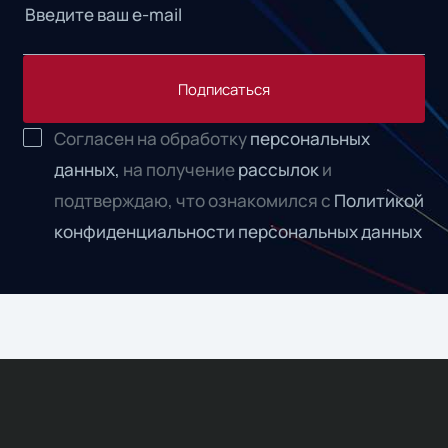
Подписаться
Согласен на обработку
персональных
данных,
на получение
рассылок
и
подтверждаю, что ознакомился с
Политикой
конфиденциальности персональных данных