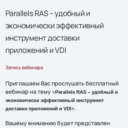
Parallels RAS – удобный и
экономически эффективный
инструмент доставки
приложений и VDI
Запись вебинара
Приглашаем Вас прослушать бесплатный
вебинар на тему «
Parallels RAS – удобный и
экономически эффективный инструмент
».
доставки приложений и VDI
Вашему вниманию будет представлен