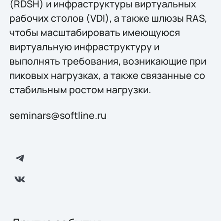
(RDSH) и инфраструктуры виртуальных
рабочих столов (VDI), а также шлюзы RAS,
чтобы масштабировать имеющуюся
виртуальную инфраструктуру и
выполнять требования, возникающие при
пиковых нагрузках, а также связанные со
стабильным ростом нагрузки.
seminars@softline.ru