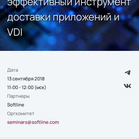
эффективный инструмент
доставки приложений и
VDI
Дата
13 сентября 2018
11:00 - 12:00 (мск)
Партнеры
Softline
Оргкомитет
seminars@softline.com