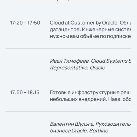
17:20 – 17:50
Cloud at Customer by Oracle. Облак
датацентре: Инженерные системы и
нужном вам объёме по подписке.
Иван Тимофеев, Cloud Systems Stat
Representative, Oracle
17:50 – 18:15
Готовые инфраструктурные решени
небольших внедрений. Haas: обору
Валентин Шульга, Руководитель н
бизнеса Oracle, Softline