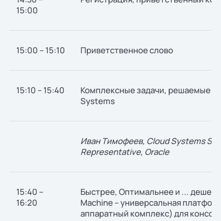
15:00
15:00 – 15:10
Приветственное слово
15:10 – 15:40
Комплексные задачи, решаемые Ora
Systems
Иван Тимофеев, Cloud Systems Stat
Representative, Oracle
15:40 –
Быстрее, Оптимальнее и ... дешевл
16:20
Machine – универсальная платфор
аппаратный комплекс) для консол