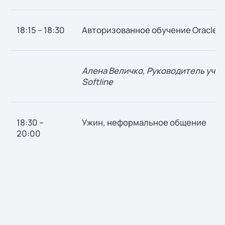
18:15 – 18:30
Авторизованное обучение Oracle 
Алена Величко, Руководитель учеб
Softline
18:30 –
Ужин, неформальное общение
20:00