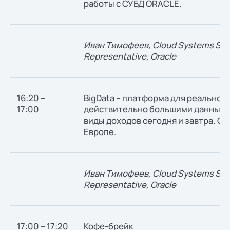
работы с СУБД ORACLE.
Иван Тимофеев, Cloud Systems Stat
Representative, Oracle
16:20 –
BigData – платформа для реальной 
17:00
действительно большими данными
виды доходов сегодня и завтра. Оп
Европе.
Иван Тимофеев, Cloud Systems Stat
Representative, Oracle
17:00 – 17:20
Кофе-брейк