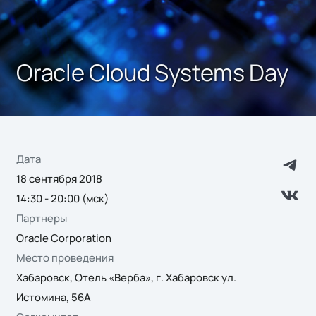
Oracle Cloud Systems Day
Дата
18 сентября 2018
14:30 - 20:00 (мск)
Партнеры
Oracle Corporation
Место проведения
Хабаровск, Отель «Верба», г. Хабаровск ул.
Истомина, 56А