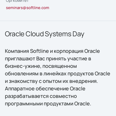
Оргкомитет
seminars@softline.com
Oracle Cloud Systems Day
Компания Softline и корпорация Oracle
приглашают Вас принять участие в
бизнес-ужине, посвященном
обновлениям в линейках продуктов Oracle
и знакомству с опытом их внедрения.
Аппаратное обеспечение Oracle
разрабатывается совместно
программными продуктами Oracle.