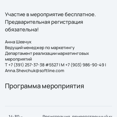
Участие в мероприятие бесплатное.
Предварительная регистрация
обязательна!
Анна Шевчук
Ведущий менеджер по маркетингу
Департамент реализации маркетинговых
мероприятий
Т +7 (391) 257-37-38 #5527 | М +7 (903) 986-90-49 |
Anna.Shevchuk@softline.com
Программа мероприятия
14:30 –
Регистрация, приветственный коф