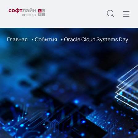
Главная
События
Oracle Cloud Systems Day