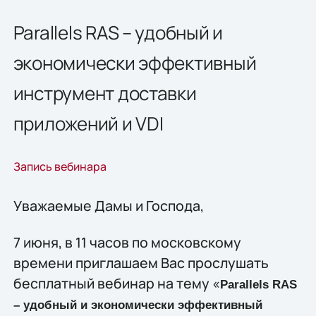
Parallels RAS – удобный и
экономически эффективный
инструмент доставки
приложений и VDI
Запись вебинара
Уважаемые Дамы и Господа,
7 июня, в 11 часов по московскому
времени приглашаем Вас прослушать
бесплатный вебинар на тему «
Parallels RAS
– удобный и экономически эффективный