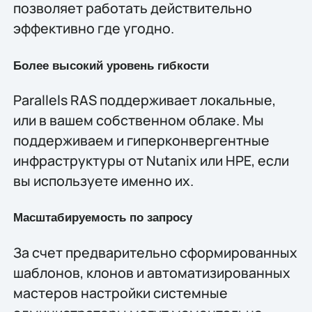
позволяет работать действительно
эффективно где угодно.
Более высокий уровень гибкости
Parallels RAS поддерживает локальные,
или в вашем собственном облаке. Мы
поддерживаем и гиперконвергентные
инфраструктуры от Nutanix или HPE, если
вы используете именно их.
Масштабируемость по запросу
За счет предварительно сформированных
шаблонов, клонов и автоматизированных
мастеров настройки системные