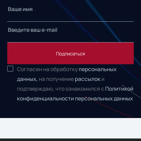
Подписаться
Согласен на обработку
персональных
данных,
на получение
рассылок
и
подтверждаю, что ознакомился с
Политикой
конфиденциальности персональных данных