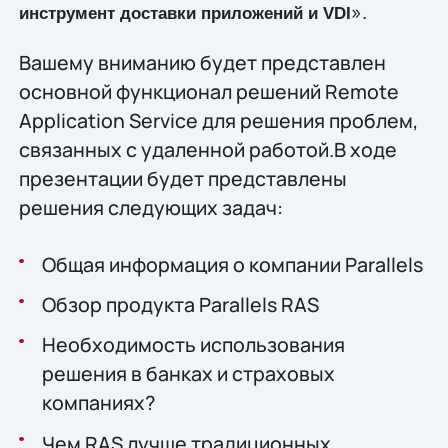
».
инструмент доставки приложений и VDI
Вашему вниманию будет представлен
основной функционал решений Remote
Application Service для решения проблем,
связанных с удаленной работой.В ходе
презентации будет представлены
решения следующих задач:
Общая информация о компании Parallels
Обзор продукта Parallels RAS
Необходимость использования
решения в банках и страховых
компаниях?
Чем RAS лучше традиционных