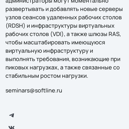
администраторы могут моментально
развертывать и добавлять новые серверы
узлов сеансов удаленных рабочих столов
(RDSH) и инфраструктуры виртуальных
рабочих столов (VDI), а также шлюзы RAS,
чтобы масштабировать имеющуюся
виртуальную инфраструктуру и
выполнять требования, возникающие при
пиковых нагрузках, а также связанные со
стабильным ростом нагрузки.
seminars@softline.ru