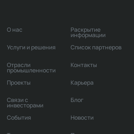
О нас
Раскрытие
информации
Услуги и решения
Список партнеров
Отрасли
Контакты
промышленности
Проекты
Карьера
Связи с
Блог
инвесторами
События
Новости