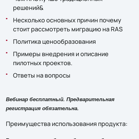
решений&
Несколько основных причин почему
стоит рассмотреть миграцию на RAS
Политика ценообразования
Примеры внедрения и описание
пилотных проектов.
Ответы на вопросы
Вебинар бесплатный. Предварительная
регистрация обязательна.
Преимущества использования продукта: