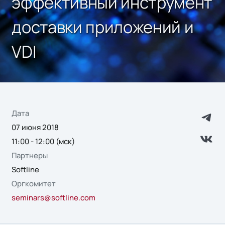
эффективный инструмент
доставки приложений и
VDI
Дата
07 июня 2018
11:00 - 12:00 (мск)
Партнеры
Softline
Оргкомитет
seminars@softline.com