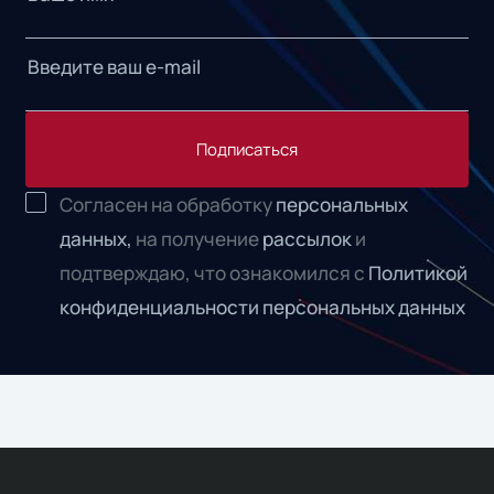
Подписаться
Согласен на обработку
персональных
данных,
на получение
рассылок
и
подтверждаю, что ознакомился с
Политикой
конфиденциальности персональных данных