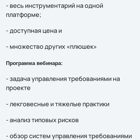
- весь инструментарий на одной
платформе;
- доступная цена и
- множество других «плюшек»
Программа вебинара:
- задача управления требованиями на
проекте
- лекговесные и тяжелые практики
- анализ типовых рисков
- обзор систем управления требованиями