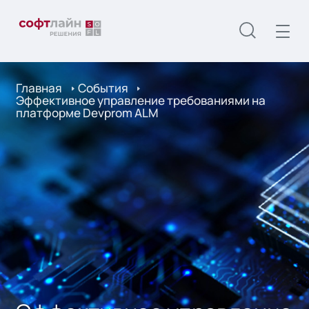
Главная
События
Эффективное управление требованиями на
платформе Devprom ALM