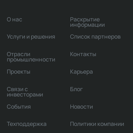
О нас
Раскрытие
информации
Услуги и решения
Список партнеров
Отрасли
Контакты
промышленности
Проекты
Карьера
Связи с
Блог
инвесторами
События
Новости
Техподдержка
Политики компании