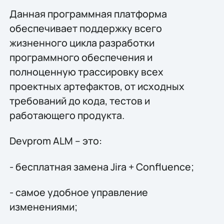
Данная программная платформа
обеспечивает поддержку всего
жизненного цикла разработки
программного обеспечения и
полноценную трассировку всех
проектных артефактов, от исходных
требований до кода, тестов и
работающего продукта.
Devprom ALM – это:
- бесплатная замена Jira + Confluence;
- самое удобное управление
изменениями;