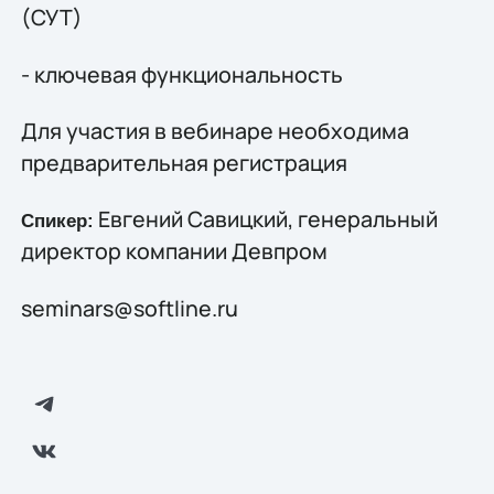
(СУТ)
- ключевая функциональность
Для участия в вебинаре необходима
предварительная регистрация
Евгений Савицкий, генеральный
Спикер:
директор компании Девпром
seminars@softline.ru