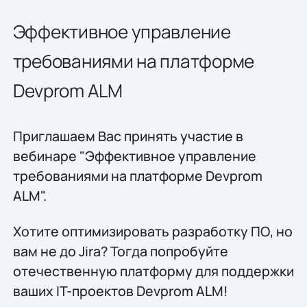
Эффективное управление
требованиями на платформе
Devprom ALM
Приглашаем Вас принять участие в
вебинаре "Эффективное управление
требованиями на платформе Devprom
ALM".
Хотите оптимизировать разработку ПО, но
вам не до Jira? Тогда попробуйте
отечественную платформу для поддержки
ваших IT-проектов Devprom ALM!