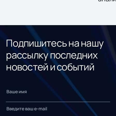
Подпишитесь на нашу
рассылку последних
новостей и событий