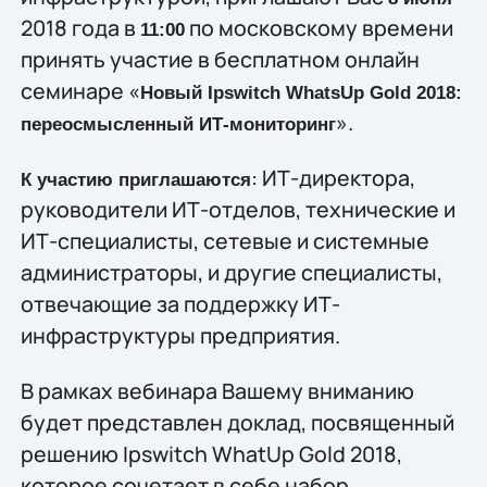
2018 года в
по московскому времени
11:00
принять участие в бесплатном онлайн
семинаре «
Новый Ipswitch WhatsUp Gold 2018:
».
переосмысленный ИТ-мониторинг
: ИТ-директора,
К участию приглашаются
руководители ИТ-отделов, технические и
ИТ-специалисты, сетевые и системные
администраторы, и другие специалисты,
отвечающие за поддержку ИТ-
инфраструктуры предприятия.
В рамках вебинара Вашему вниманию
будет представлен доклад, посвященный
решению Ipswitch WhatUp Gold 2018,
которое сочетает в себе набор