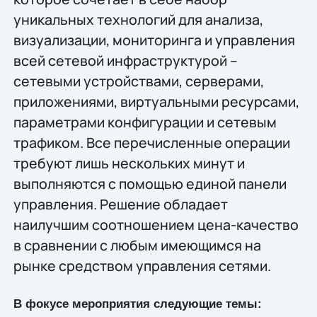
уникальных технологий для анализа,
визуализации, мониторинга и управления
всей сетевой инфраструктурой –
сетевыми устройствами, серверами,
приложениями, виртуальными ресурсами,
параметрами конфигурации и сетевым
трафиком. Все перечисленные операции
требуют лишь нескольких минут и
выполняются с помощью единой панели
управления. Решение обладает
наилучшим соотношением цена-качество
в сравнении с любым имеющимся на
рынке средством управления сетями.
В фокусе мероприятия следующие темы: