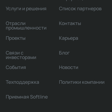
Услуги и решения
Список партнеров
Отрасли
Контакты
промышленности
Проекты
Карьера
Связи с
Блог
инвесторами
События
Новости
Техподдержка
Политики компании
Приемная Softline