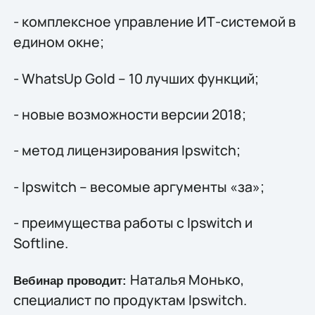
- комплексное управление ИТ-системой в
едином окне;
- WhatsUp Gold – 10 лучших функций;
- новые возможности версии 2018;
- метод лицензирования Ipswitch;
- Ipswitch – весомые аргументы «за»;
- преимущества работы с Ipswitch и
Softline.
Наталья Монько,
Вебинар проводит:
специалист по продуктам Ipswitch.