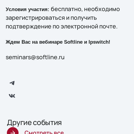
бесплатно, необходимо
Условия участия:
зарегистрироваться и получить
подтверждение по электронной почте.
Ждем Вас на вебинаре Softline и
Ipswitch
!
seminars@softline.ru
Другие события
Смотреть все