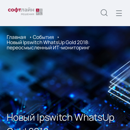
Главная
События
Новый Ipswitch WhatsUp Gold 2018:
переосмысленный ИТ-мониторинг
Новый Ipswitch WhatsUp