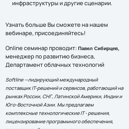
инфраструктуры и другие сценарии.
Узнать больше Вы сможете на нашем
вебинаре, присоединяйтесь!
Online семинар проводит:
Павел Сибирцев,
менеджер по развитию бизнеса,
Департамент облачных технологий
Softline —лидирующий международный
поставщик IT-решений и сервисов, работающий на
рынках России, СНГ, Латинской Америки, Индии и
Юго-Восточной Азии. Мы предлагаем
комплексные технологические IT - решения,
лицензирование программного обеспечения,