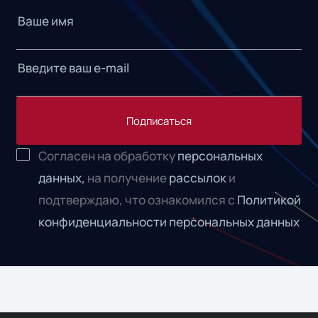
Подписаться
Согласен на обработку
персональных
данных,
на получение
рассылок
и
подтверждаю, что ознакомился с
Политикой
конфиденциальности персональных данных