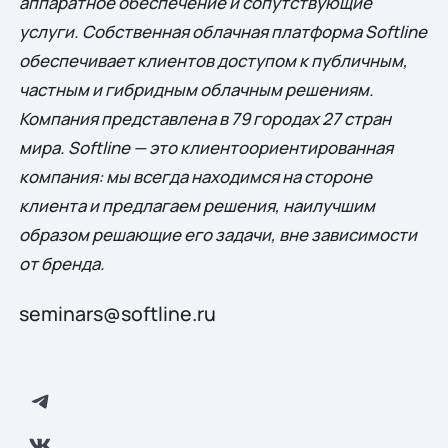
аппаратное обеспечение и сопутствующие
услуги. Собственная облачная платформа Softline
обеспечивает клиентов доступом к публичным,
частным и гибридным облачным решениям.
Компания представлена в 79 городах 27 стран
мира. Softline — это клиентоориентированная
компания: мы всегда находимся на стороне
клиента и предлагаем решения, наилучшим
образом решающие eго задачи, вне зависимости
от бренда.
seminars@softline.ru