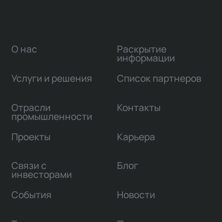
О нас
Раскрытие
информации
Услуги и решения
Список партнеров
Отрасли
Контакты
промышленности
Проекты
Карьера
Связи с
Блог
инвесторами
События
Новости