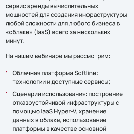
сервис аренды вычислительных
мощностей для создания инфраструктуры
любой сложности для любого бизнеса в
«облаке» (IaaS) всего за нескольких
минут.
На нашем вебинаре мы рассмотрим:
Облачная платформа Softline:
технологии и доступные сервисы;
Сценарии использования: построение
отказоустойчивой инфраструктуры с
помощью IaaS Hyper-V, хранение
данных в облаке, использование
платформы в качестве основной