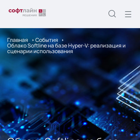
Главная
События
Облако Softline на базе Hyper-V: реализация и
сценарии использования