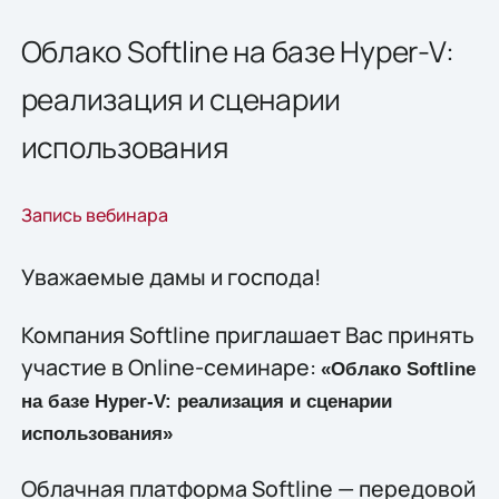
Облако Softline на базе Hyper-V:
реализация и сценарии
использования
Запись вебинара
Уважаемые дамы и господа!
Компания Softline приглашает Вас принять
участие в Online-семинаре:
«
Облако
Softline
на базе
Hyper-
V: реализация и сценарии
использования»
Облачная платформа Softline — передовой