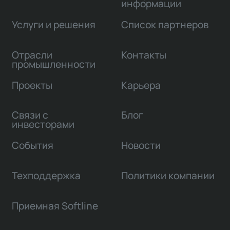
информации
Услуги и решения
Список партнеров
Отрасли
Контакты
промышленности
Проекты
Карьера
Связи с
Блог
инвесторами
События
Новости
Техподдержка
Политики компании
Приемная Softline