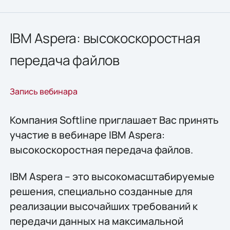
IBM Aspera: высокоскоростная
передача файлов
Запись вебинара
Компания Softline приглашает Вас принять
участие в вебинаре IBM Aspera:
высокоскоростная передача файлов.
IBM Aspera – это высокомасштабируемые
решения, специально созданные для
реализации высочайших требований к
передачи данных на максимальной