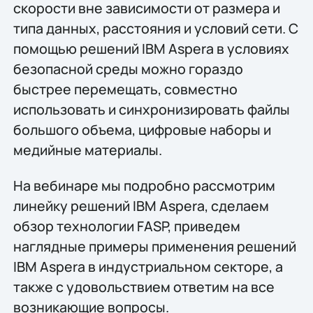
скорости вне зависимости от размера и
типа данных, расстояния и условий сети. С
помощью решений IBM Aspera в условиях
безопасной среды можно гораздо
быстрее перемещать, совместно
использовать и синхронизировать файлы
большого объема, цифровые наборы и
медийные материалы.
На вебинаре мы подробно рассмотрим
линейку решений IBM Aspera, сделаем
обзор технологии FASP, приведем
наглядные примеры применения решений
IBM Aspera в индустриальном секторе, а
также с удовольствием ответим на все
возникающие вопросы.