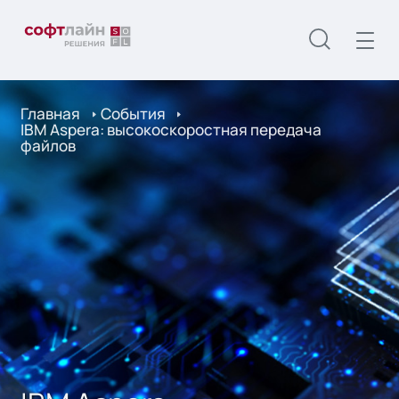
Главная
События
IBM Aspera: высокоскоростная передача
файлов