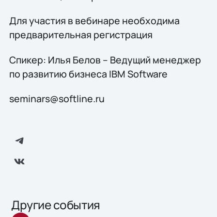
Для участия в вебинаре необходима
предварительная регистрация
Спикер: Илья Белов – Ведущий менеджер
по развитию бизнеса IBM Software
seminars@softline.ru
Другие события