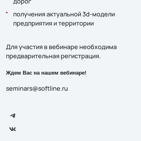
дорог
получения актуальной 3d-модели
предприятия и территории
Для участия в вебинаре необходима
предварительная регистрация.
Ждем Вас на нашем вебинаре!
seminars@softline.ru