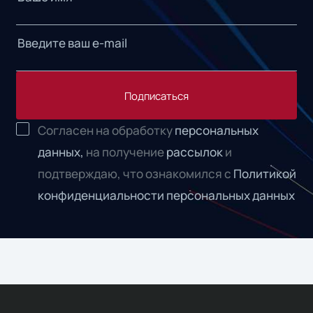
Подписаться
Согласен на обработку
персональных
данных,
на получение
рассылок
и
подтверждаю, что ознакомился с
Политикой
конфиденциальности персональных данных