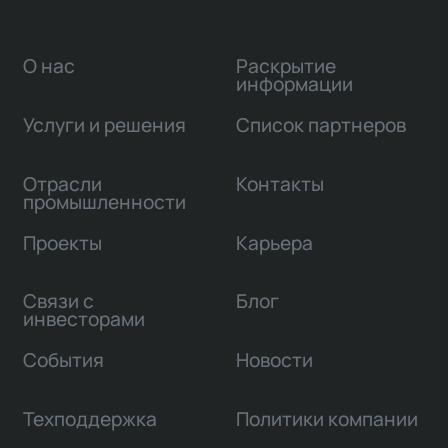
О нас
Раскрытие
информации
Услуги и решения
Список партнеров
Отрасли
Контакты
промышленности
Проекты
Карьера
Связи с
Блог
инвесторами
События
Новости
Техподдержка
Политики компании