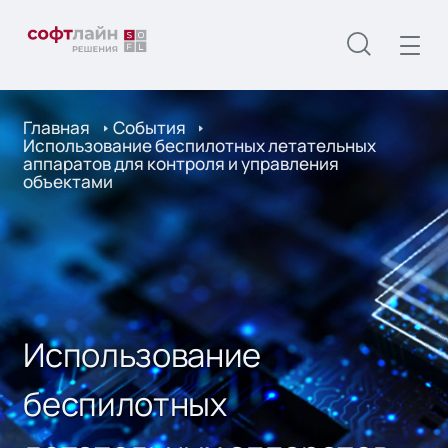
Главная
События
Использование беспилотных летательных
аппаратов для контроля и управления
объектами
Использование
беспилотных