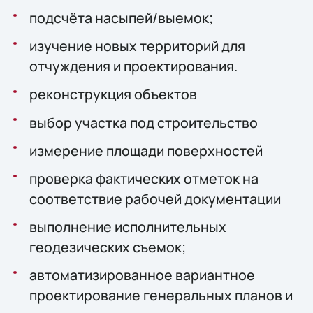
подсчёта насыпей/выемок;
изучение новых территорий для
отчуждения и проектирования.
реконструкция объектов
выбор участка под строительство
измерение площади поверхностей
проверка фактических отметок на
соответствие рабочей документации
выполнение исполнительных
геодезических съемок;
автоматизированное вариантное
проектирование генеральных планов и