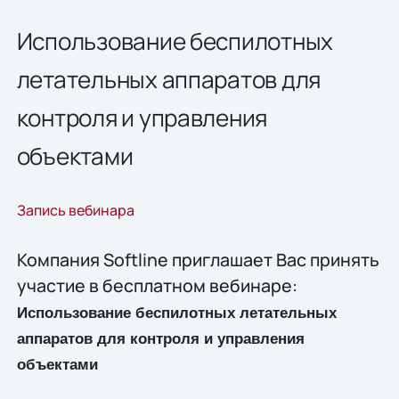
Использование беспилотных
летательных аппаратов для
контроля и управления
объектами
Запись вебинара
Компания Softline приглашает Вас принять
участие в бесплатном вебинаре:
Использование беспилотных летательных
аппаратов для контроля и управления
объектами