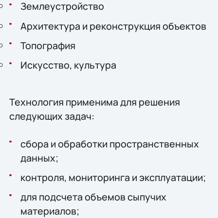
Землеустройство
Архитектура и реконструкция объектов
Топография
Искусство, культура
Технология применима для решения
следующих задач:
сбора и обработки пространственных
данных;
контроля, мониторинга и эксплуатации;
для подсчета объемов сыпучих
материалов;