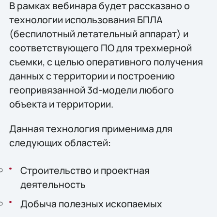
В рамках вебинара будет рассказано о
технологии использования БПЛА
(беспилотный летательный аппарат) и
соответствующего ПО для трехмерной
съемки, с целью оперативного получения
данных с территории и построению
геопривязанной 3d-модели любого
объекта и территории.
Данная технология применима для
следующих областей:
Строительство и проектная
деятельность
Добыча полезных ископаемых