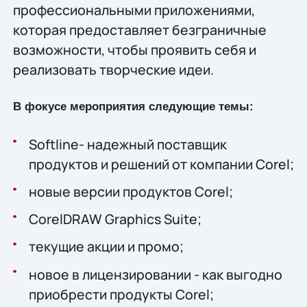
профессиональными приложениями,
которая предоставляет безграничные
возможности, чтобы проявить себя и
реализовать творческие идеи.
В фокусе мероприятия следующие темы:
Softline- надежный поставщик
продуктов и решений от компании Corel;
новые версии продуктов Corel;
CorelDRAW Graphics Suite;
текущие акции и промо;
новое в лицензировании - как выгодно
приобрести продукты Corel;