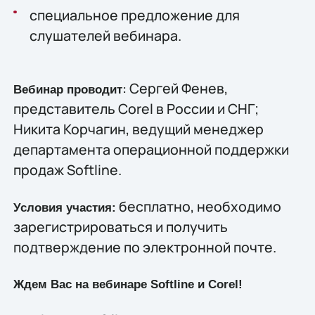
специальное предложение для
слушателей вебинара.
: Сергей Фенев,
Вебинар проводит
представитель Corel в России и СНГ;
Никита Корчагин, ведущий менеджер
департамента операционной поддержки
продаж Softline.
бесплатно, необходимо
Условия участия:
зарегистрироваться и получить
подтверждение по электронной почте.
Ждем Вас на вебинаре Softline и
Corel
!