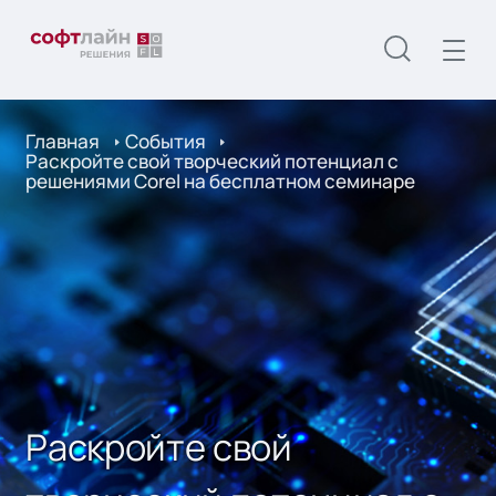
Главная
События
Раскройте свой творческий потенциал с
решениями Corel на бесплатном семинаре
Раскройте свой