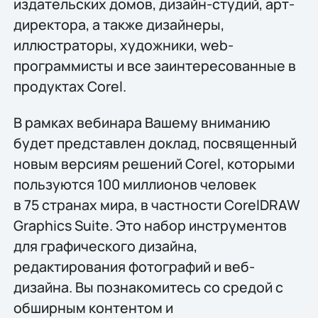
издательских домов, дизайн-студий, арт-
директора, а также дизайнеры,
иллюстраторы, художники, web-
программисты и все заинтересованные в
продуктах Corel.
В рамках вебинара Вашему вниманию
будет представлен доклад, посвященный
новым версиям решений Corel, которыми
пользуются 100 миллионов человек
в 75 странах мира, в частности CorelDRAW
Graphics Suite. Это набор инструментов
для графического дизайна,
редактирования фотографий и веб-
дизайна. Вы познакомитесь со средой с
обширным контентом и