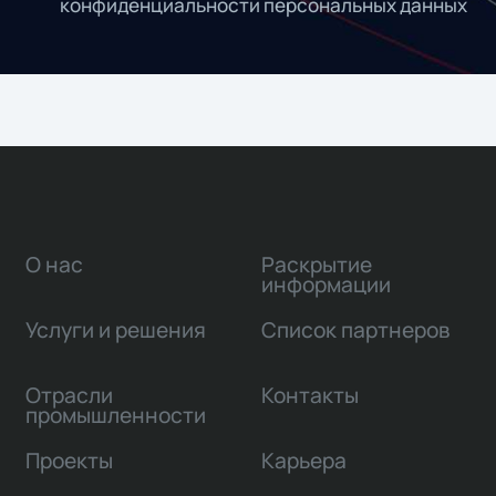
конфиденциальности персональных данных
О нас
Раскрытие
информации
Услуги и решения
Список партнеров
Отрасли
Контакты
промышленности
Проекты
Карьера