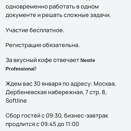
одновременно работать в одном
документе и решать сложные задачи.
Участие бесплатное.
Регистрация обязательна.
За вкусный кофе отвечает
Nestle
!
Professional
Ждем вас 30 января по адресу: Москва,
Дербеневская набережная, 7 стр. 8,
Softline
Сбор гостей с 09:30, бизнес-завтрак
продлится с 09:45 до 11:00