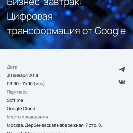
Бизнес-завтрак:
Цифровая
трансформация от Google
Дата
30 января 2018
09:30 - 11:00 (мск)
Партнеры
Softline
Google Cloud
Место проведения
Москва, Дербеневская набережная, 7 стр. 8,