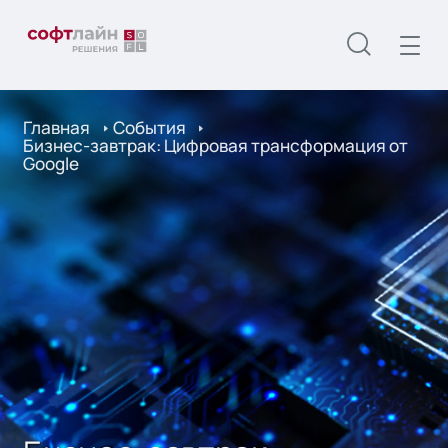
Главная
События
Бизнес-завтрак: Цифровая трансформация от
Google