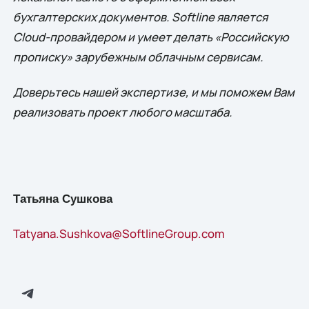
бухгалтерских документов. Softline является
Cloud-провайдером и умеет делать «Российскую
прописку» зарубежным облачным сервисам.
Доверьтесь нашей экспертизе, и мы поможем Вам
реализовать проект любого масштаба.
Татьяна Сушкова
Tatyana.Sushkova@SoftlineGroup.com