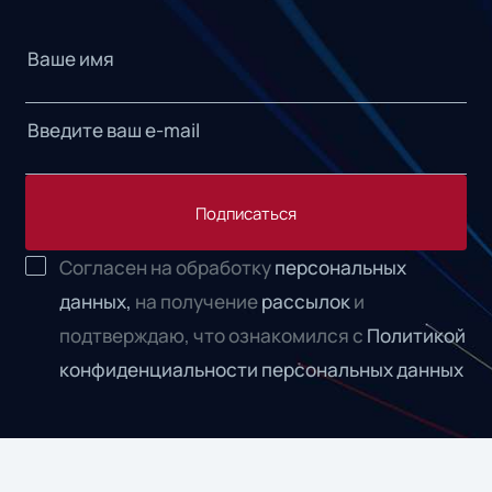
Подписаться
Согласен на обработку
персональных
данных,
на получение
рассылок
и
подтверждаю, что ознакомился с
Политикой
конфиденциальности персональных данных