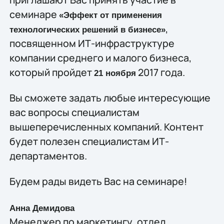
семинаре
«Эффект от применения
,
технологических решений в бизнесе»
посвященном ИТ-инфраструктуре
компании среднего и малого бизнеса,
который пройдет
2017 года.
21 ноября
Вы сможете задать любые интересующие
вас вопросы специалистам
вышеперечисленных компаний. Контент
будет полезен специалистам ИТ-
департаментов.
Будем рады видеть Вас на семинаре!
Анна Демидова
Менеджер по маркетингу, отдел