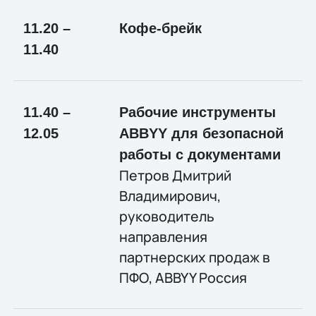
11.20 –
Кофе-брейк
11.40
11.40 –
Рабочие инструменты
12.05
ABBYY для безопасной
работы с документами
Петров Дмитрий
Владимирович,
руководитель
направления
партнерских продаж в
ПФО, ABBYY Россия