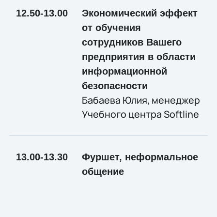
12.50-13.00
Экономический эффект
от обучения
сотрудников Вашего
предприятия в области
информационной
безопасности
Бабаева Юлия, менеджер
Учебного центра Softline
13.00-13.30
Фуршет, неформальное
общение