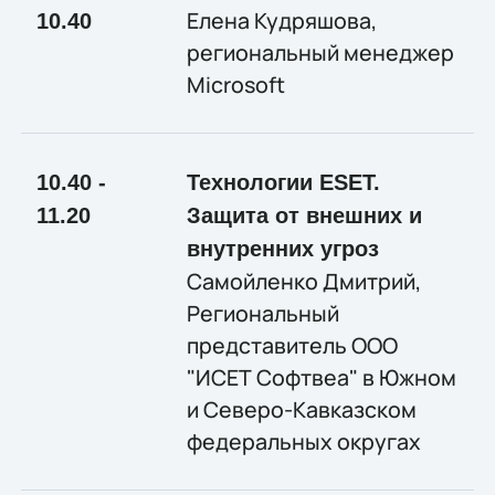
Елена Кудряшова,
10.40
региональный менеджер
Microsoft
10.40 -
Технологии ESET.
11.20
Защита от внешних и
внутренних угроз
Самойленко Дмитрий,
Региональный
представитель ООО
"ИСЕТ Софтвеа" в Южном
и Северо-Кавказском
федеральных округах