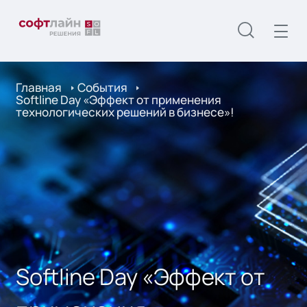
Главная
События
Softline Day «Эффект от применения
технологических решений в бизнесе»!
Softline Day «Эффект от