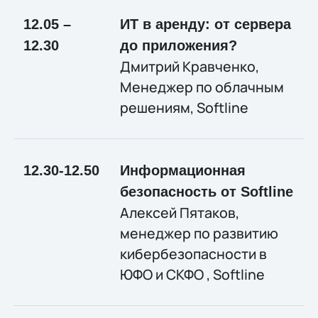
12.05 –
ИТ в аренду: от сервера
12.30
до приложения?
Дмитрий Кравченко,
Менеджер по облачным
решениям, Softline
12.30-12.50
Информационная
безопасность от Softline
Алексей Пятаков,
менеджер по развитию
кибербезопасности в
ЮФО и СКФО , Softline