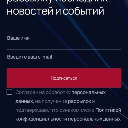
новостей и событий
Подписаться
Согласен на обработку
персональных
данных,
на получение
рассылок
и
подтверждаю, что ознакомился с
Политикой
конфиденциальности персональных данных