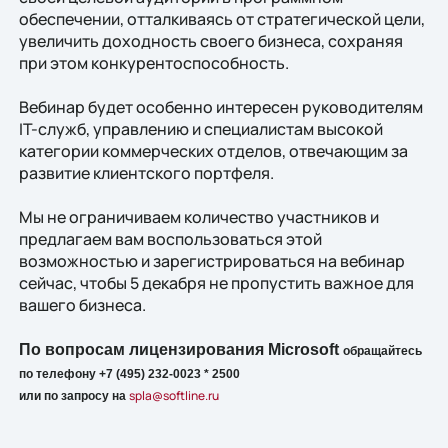
обеспечении, отталкиваясь от стратегической цели,
увеличить доходность своего бизнеса, сохраняя
при этом конкурентоспособность.
Вебинар будет особенно интересен руководителям
IT-служб, управлению и специалистам высокой
категории коммерческих отделов, отвечающим за
развитие клиентского портфеля.
Мы не ограничиваем количество участников и
предлагаем вам воспользоваться этой
возможностью и зарегистрироваться на вебинар
сейчас, чтобы 5 декабря не пропустить важное для
вашего бизнеса.
По вопросам лицензирования Microsoft
обращайтесь
по телефону +7 (495) 232-0023 * 2500
spla@softline.ru
или по запросу на