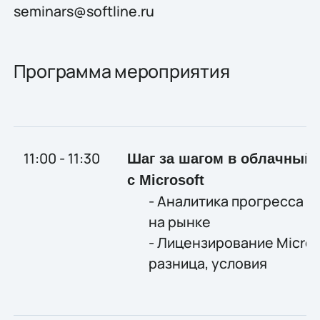
seminars@softline.ru
Программа мероприятия
11:00 - 11:30
Шаг за шагом в облачный
с
Microsoft
- Аналитика прогресса 
на рынке
- Лицензирование Micros
разница, условия