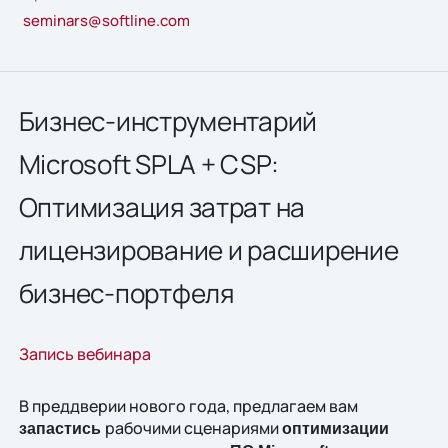
seminars@softline.com
Бизнес-инструментарий
Microsoft SPLA + CSP:
Оптимизация затрат на
лицензирование и расширение
бизнес-портфеля
Запись вебинара
В преддверии нового года, предлагаем вам
рабочими сценариями
запастись
оптимизации