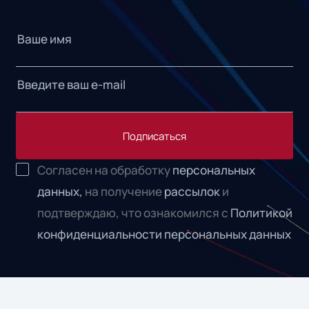
Подписаться
Согласен на обработку
персональных
данных,
на получение
рассылок
и
подтверждаю, что ознакомился с
Политикой
конфиденциальности персональных данных