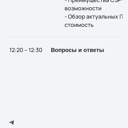
возможности
- Обзор актуальных IT-
стоимость
12:20 – 12:30
Вопросы и ответы