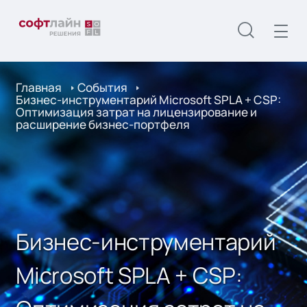
Главная
События
Бизнес-инструментарий Microsoft SPLA + CSP:
Оптимизация затрат на лицензирование и
расширение бизнес-портфеля
Бизнес-инструментарий
Microsoft SPLA + CSP: