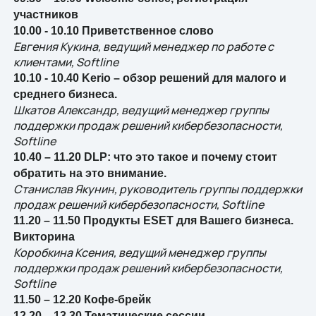
участников
10.00 - 10.10 Приветственное слово
Евгения Кукина, ведущий менеджер по работе с
клиентами, Softline
10.10 - 10.40 Kerio – обзор решений для малого и
среднего бизнеса.
Шкатов Александр, ведущий менеджер группы
поддержки продаж решений кибербезопасности,
Softline
10.40 – 11.20 DLP: что это такое и почему стоит
обратить на это внимание.
Станислав Якунин, руководитель группы поддержки
продаж решений кибербезопасности, Softline
11.20 – 11.50 Продукты ESET для Вашего бизнеса.
Викторина
Коробкина Ксения, ведущий менеджер группы
поддержки продаж решений кибербезопасности,
Softline
11.50 – 12.20 Кофе-брейк
12.20 – 13.30 Тематические сессии