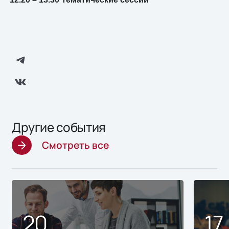
Другие события
Смотреть все
20
17