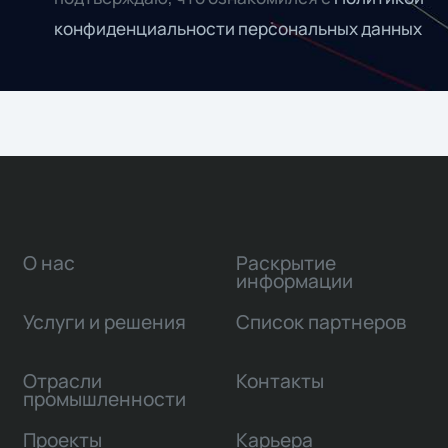
конфиденциальности персональных данных
О нас
Раскрытие
информации
Услуги и решения
Список партнеров
Отрасли
Контакты
промышленности
Проекты
Карьера