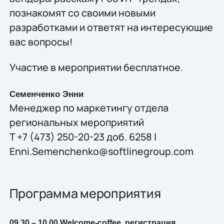
познакомят со своими новыми
разработками и ответят на интересующие
вас вопросы!
Участие в мероприятии бесплатное.
Семенченко Энни
Менеджер по маркетингу отдела
региональных мероприятий
T +7 (473) 250-20-23 доб. 6258 |
Enni.Semenchenko@softlinegroup.com
Программа мероприятия
09.30 – 10.00 Welcome-coffee, регистрация