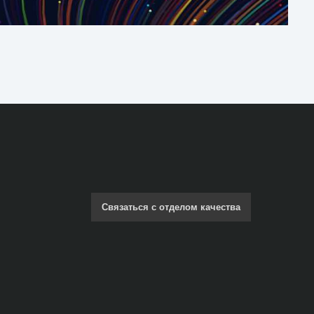
Связаться с отделом качества