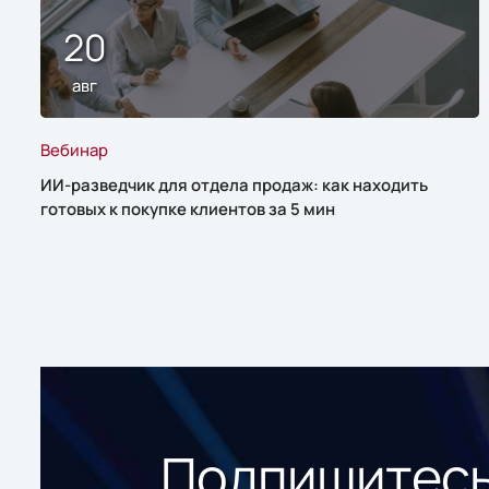
20
авг
Вебинар
ИИ-разведчик для отдела продаж: как находить
готовых к покупке клиентов за 5 мин
Подпишитесь