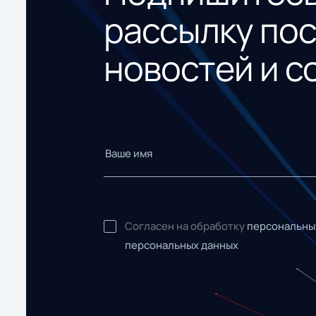
рассылку по
новостей и с
Согласен на обработку
персональны
персональных данных