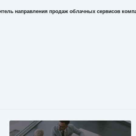
дитель направления продаж облачных сервисов
комп