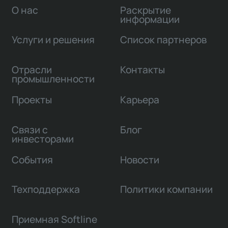
О нас
Раскрытие
информации
Услуги и решения
Список партнеров
Отрасли
Контакты
промышленности
Проекты
Карьера
Связи с
Блог
инвесторами
События
Новости
Техподдержка
Политики компании
Приемная Softline