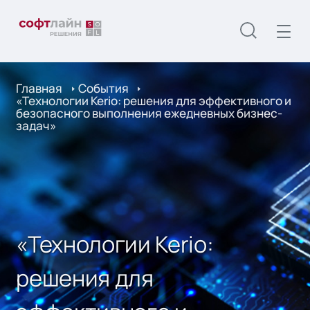
Главная
События
«Технологии Kerio: решения для эффективного и
безопасного выполнения ежедневных бизнес-
задач»
«Технологии Kerio:
решения для