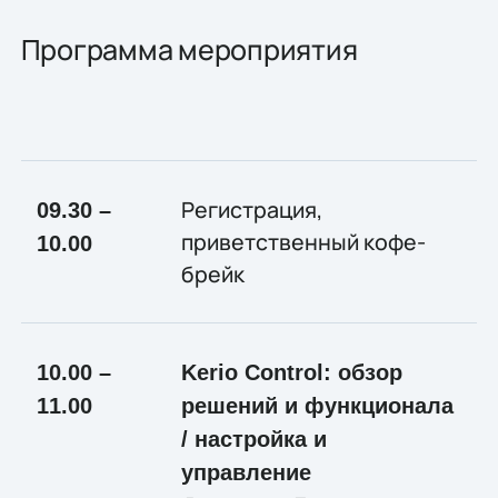
Программа мероприятия
Регистрация,
09.30 –
приветственный кофе-
10.00
брейк
10.00 –
Kerio Control: обзор
11.00
решений и функционала
/ настройка и
управление