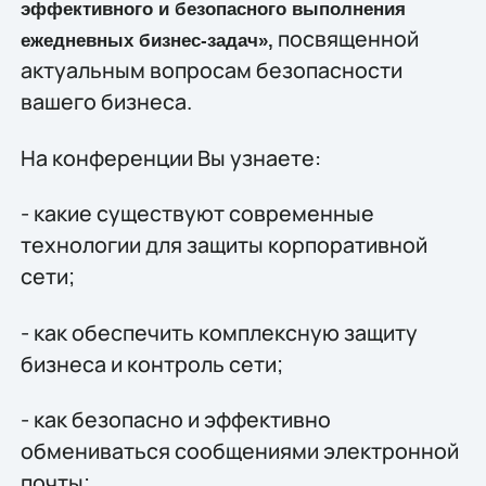
эффективного и безопасного выполнения
посвященной
ежедневных бизнес-задач»,
актуальным вопросам безопасности
вашего бизнеса.
На конференции Вы узнаете:
- какие существуют современные
технологии для защиты корпоративной
сети;
- как обеспечить комплексную защиту
бизнеса и контроль сети;
- как безопасно и эффективно
обмениваться сообщениями электронной
почты;