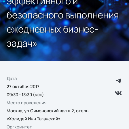
эффективного и
безопасного выполнения
ежедневных бизнес-
задач»
Дата
27 октября 2017
09:30 - 13:30 (мск)
Место проведения
Москва, ул.Симоновский вал д.2, отель
«Холидей Инн Таганский»
Оргкомитет