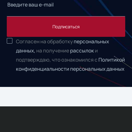
Подписаться
Согласен на обработку
персональных
данных,
на получение
рассылок
и
подтверждаю, что ознакомился с
Политикой
конфиденциальности персональных данных