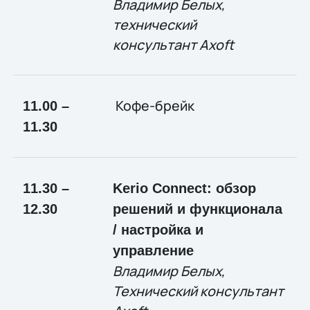
Владимир Белых,
технический
консультант
Axoft
Кофе-брейк
11.00 –
11.30
11.30 –
Kerio Connect: обзор
12.30
решений и функционала
/ настройка и
управление
Владимир Белых,
Технический консультант