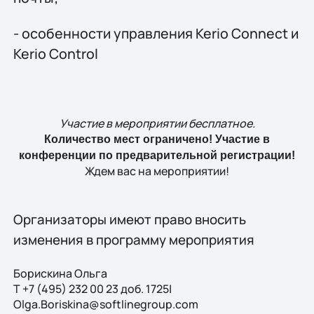
- особенности управления Kerio Connect и
Kerio Control
Участие в мероприятии бесплатное.
Количество мест ограничено! Участие в
конференции по предварительной регистрации!
Ждем вас на мероприятии!
Организаторы имеют право вносить
изменения в программу мероприятия
Борискина Ольга
T +7 (495) 232 00 23 доб. 1725|
Olga.Boriskina@softlinegroup.com