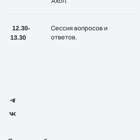
Axoft
Сессия вопросов и
12.30-
ответов.
13.30