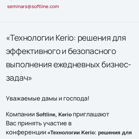
seminars@softline.com
«Технологии Kerio: решения для
эффективного и безопасного
выполнения ежедневных бизнес-
задач»
Уважаемые дамы и господа!
Компании
приглашают
Softline, Kerio
Вас принять участие в
конференции
«Технологии Kerio: решения для